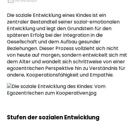
30.06.2025
Die soziale Entwicklung eines Kindes ist ein
zentraler Bestandteil seiner sozial-emotionalen
Entwicklung und legt den Grundstein für den
späteren Erfolg bei der Integration in die
Gesellschaft und dem Aufbau gesunder
Beziehungen. Dieser Prozess vollzieht sich nicht
von heute auf morgen, sondern entwickelt sich mit
dem Alter und wandelt sich schrittweise von einer
egozentrischen Perspektive hin zu Verständnis für
andere, Kooperationsfähigkeit und Empathie.
Stufen der sozialen Entwicklung