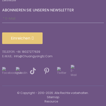
Zertifikate
ABONNIEREN SIE UNSEREN NEWSLETTER
Einreichen
18027277639
TELEFON: +86
Info@chuangyongtz.com
E-MAIL:
© Copyright - 2010-2026: Alle Rechte vorbehalten.
Sitemap
Resource