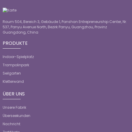
Raum 504, Bereich 3, Gebäude 1, Panshan Entrepreneurship Center, Nr.
537, Panyu Avenue North, Bezirk Panyu, Guangzhou, Provinz
Guangdong, China
PRODUKTE
Indoor-Spielplatz
Trampolinpark
Seilgarten
Kletterwand
ÜBER UNS
Unsere Fabrik
Überseekunden
Nachricht