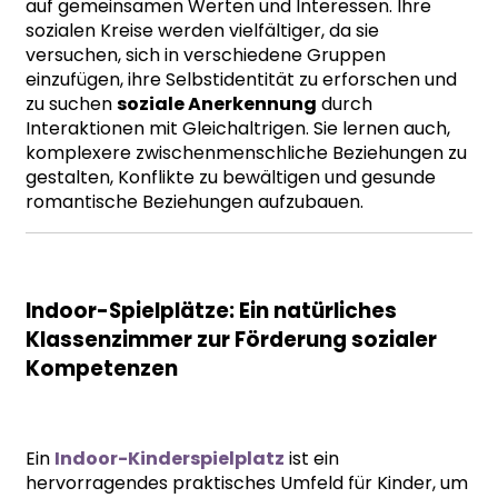
auf gemeinsamen Werten und Interessen. Ihre
sozialen Kreise werden vielfältiger, da sie
versuchen, sich in verschiedene Gruppen
einzufügen, ihre Selbstidentität zu erforschen und
zu suchen
soziale Anerkennung
durch
Interaktionen mit Gleichaltrigen. Sie lernen auch,
komplexere zwischenmenschliche Beziehungen zu
gestalten, Konflikte zu bewältigen und gesunde
romantische Beziehungen aufzubauen.
Indoor-Spielplätze: Ein natürliches
Klassenzimmer zur Förderung sozialer
Kompetenzen
Ein
Indoor-Kinderspielplatz
ist ein
hervorragendes praktisches Umfeld für Kinder, um