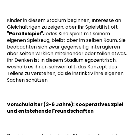
Kinder in diesem Stadium beginnen, Interesse an
Gleichaltrigen zu zeigen, aber ihr Spielstil ist oft
"Parallelspiel"
Jedes Kind spielt mit seinem
eigenen Spielzeug, bleibt aber im selben Raum. Sie
beobachten sich zwar gegenseitig, interagieren
aber selten wirklich miteinander oder teilen etwas.
Ihr Denken ist in diesem Stadium egozentrisch,
weshalb es ihnen schwerfällt, das Konzept des
Teilens zu verstehen, da sie instinktiv ihre eigenen
Sachen schützen.
Vorschulalter (3-6 Jahre): Kooperatives Spiel
und entstehende Freundschaften