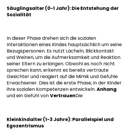
Säuglingsalter (0-1 Jahr): Die Entstehung der
Sozialität
In dieser Phase drehen sich die sozialen
Interaktionen eines Kindes hauptsächlich um seine
Bezugspersonen. Es nutzt Lächeln, Blickkontakt
und Weinen, um die Aufmerksamkeit und Reaktion
seiner Eltern zu erlangen. Obwohl es noch nicht
sprechen kann, erkennt es bereits vertraute
Gesichter und reagiert auf die Mimik und Gefühle
Erwachsener. Dies ist die erste Phase, in der Kinder
ihre sozialen Kompetenzen entwickeln.
Anhang
und ein Gefühl von
Vertrauen
Die
Kleinkindalter (1-3 Jahre): Parallelspiel und
Egozentrismus