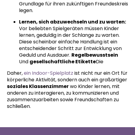
Grundlage für ihren zukünftigen Freundeskreis
legen.
Lernen, sich abzuwechseln und zu warten:
Vor beliebten Spielgeräten müssen Kinder
lernen, geduldig in der Schlange zu warten.
Diese scheinbar einfache Handlung ist ein
entscheidender Schritt zur Entwicklung von
Geduld und Ausdauer.
Regelbewusstsein
Und
gesellschaftliche Etikette
Die
Daher,
ein Indoor-Spielplatz
ist nicht nur ein Ort für
körperliche Aktivität, sondern auch ein großartiger
soziales Klassenzimmer
wo Kinder lernen, mit
anderen zu interagieren, zu kommunizieren und
zusammenzuarbeiten sowie Freundschaften zu
schließen.