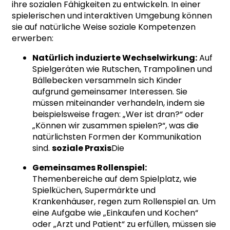
ihre sozialen Fähigkeiten zu entwickeln. In einer
spielerischen und interaktiven Umgebung können
sie auf natürliche Weise soziale Kompetenzen
erwerben:
Natürlich induzierte Wechselwirkung:
Auf
Spielgeräten wie Rutschen, Trampolinen und
Bällebecken versammeln sich Kinder
aufgrund gemeinsamer Interessen. Sie
müssen miteinander verhandeln, indem sie
beispielsweise fragen: „Wer ist dran?“ oder
„Können wir zusammen spielen?“, was die
natürlichsten Formen der Kommunikation
sind.
soziale Praxis
Die
Gemeinsames Rollenspiel:
Themenbereiche auf dem Spielplatz, wie
Spielküchen, Supermärkte und
Krankenhäuser, regen zum Rollenspiel an. Um
eine Aufgabe wie „Einkaufen und Kochen“
oder „Arzt und Patient“ zu erfüllen, müssen sie