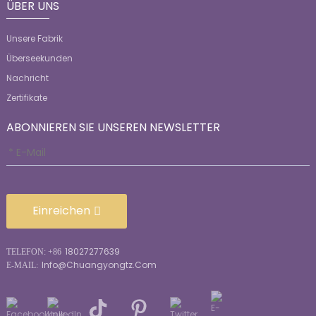
ÜBER UNS
Unsere Fabrik
Überseekunden
Nachricht
Zertifikate
ABONNIEREN SIE UNSEREN NEWSLETTER
Einreichen
18027277639
TELEFON: +86
Info@chuangyongtz.com
E-MAIL: