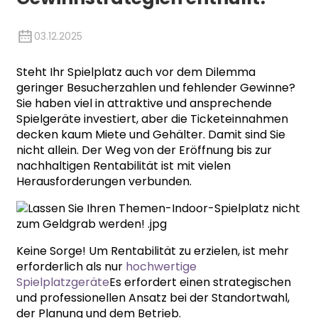
03.12.2025
Steht Ihr Spielplatz auch vor dem Dilemma
geringer Besucherzahlen und fehlender Gewinne?
Sie haben viel in attraktive und ansprechende
Spielgeräte investiert, aber die Ticketeinnahmen
decken kaum Miete und Gehälter. Damit sind Sie
nicht allein. Der Weg von der Eröffnung bis zur
nachhaltigen Rentabilität ist mit vielen
Herausforderungen verbunden.
Keine Sorge! Um Rentabilität zu erzielen, ist mehr
erforderlich als nur
hochwertige
Spielplatzgeräte
Es erfordert einen strategischen
und professionellen Ansatz bei der Standortwahl,
der Planung und dem Betrieb.