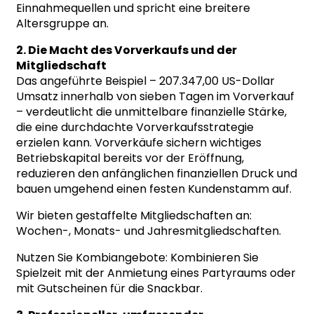
Einnahmequellen und spricht eine breitere
Altersgruppe an.
2. Die Macht des Vorverkaufs und der
Mitgliedschaft
Das angeführte Beispiel – 207.347,00 US-Dollar
Umsatz innerhalb von sieben Tagen im Vorverkauf
– verdeutlicht die unmittelbare finanzielle Stärke,
die eine durchdachte Vorverkaufsstrategie
erzielen kann. Vorverkäufe sichern wichtiges
Betriebskapital bereits vor der Eröffnung,
reduzieren den anfänglichen finanziellen Druck und
bauen umgehend einen festen Kundenstamm auf.
Wir bieten gestaffelte Mitgliedschaften an:
Wochen-, Monats- und Jahresmitgliedschaften.
Nutzen Sie Kombiangebote: Kombinieren Sie
Spielzeit mit der Anmietung eines Partyraums oder
mit Gutscheinen für die Snackbar.