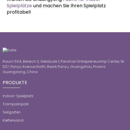
Spielplätze
und machen Sie Ihren Spielplatz
profitabel!
Raum 504, Bereich 3, Gebäude 1, Panshan Entrepreneurship Center, Nr.
537, Panyu Avenue North, Bezirk Panyu, Guangzhou, Provinz
Guangdong, China
PRODUKTE
Indoor-Spielplatz
Trampolinpark
Seilgarten
Kletterwand