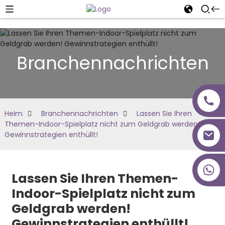
Branchennachrichten
Heim
Branchennachrichten
Lassen Sie Ihren
Themen-Indoor-Spielplatz nicht zum Geldgrab werden!
Gewinnstrategien enthüllt!
+86 18027277639
Lassen Sie Ihren Themen-
Indoor-Spielplatz nicht zum
Geldgrab werden!
Gewinnstrategien enthüllt!