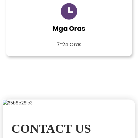
Mga Oras
7*24 Oras
CONTACT US