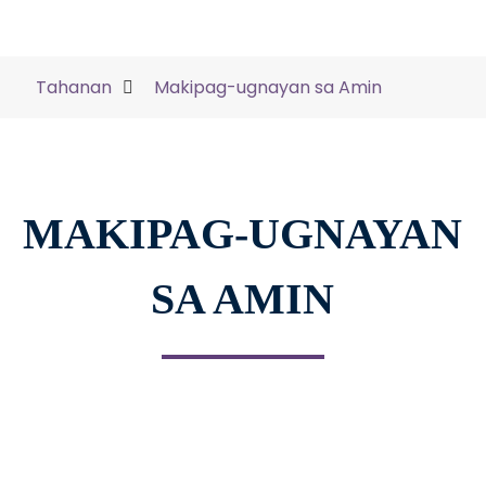
Tahanan
Makipag-ugnayan sa Amin
MAKIPAG-UGNAYAN
SA AMIN