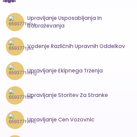
Upravljanje Usposabljanja In
Izobraževanja
Vodenje Različnih Upravnih Oddelkov
Upravljanje Ekipnega Trženja
Upravljanje Storitev Za Stranke
Upravljanje Cen Vozovnic