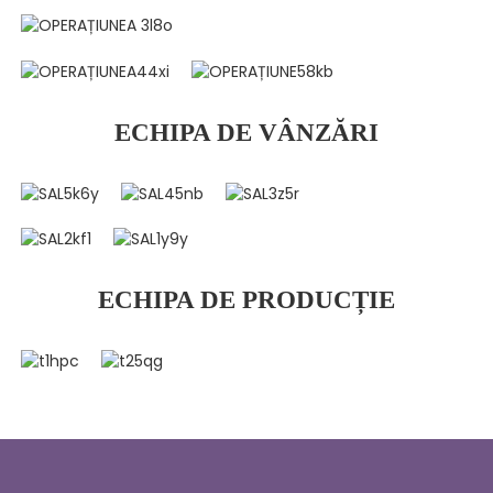
ECHIPA DE VÂNZĂRI
ECHIPA DE PRODUCȚIE