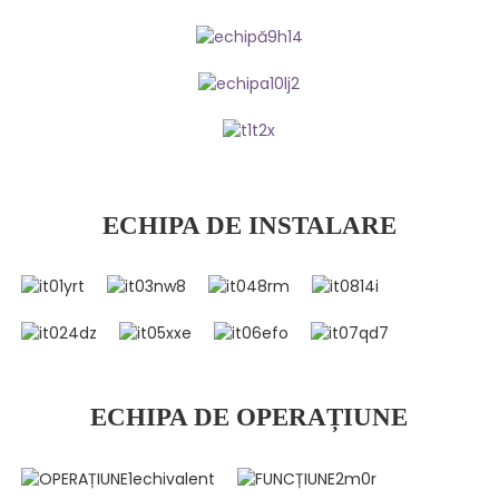
ECHIPA DE INSTALARE
ECHIPA DE OPERAȚIUNE