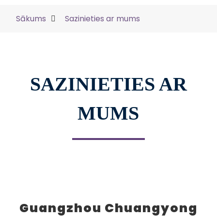
Sākums
Sazinieties ar mums
SAZINIETIES AR
MUMS
Guangzhou Chuangyong