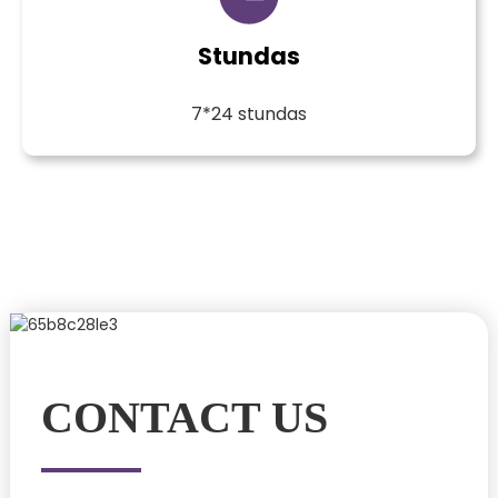
Stundas
7*24 stundas
CONTACT US