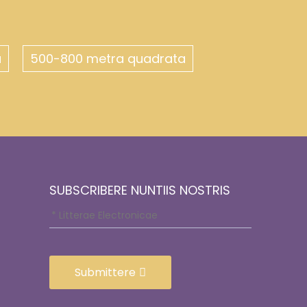
a
500-800 metra quadrata
SUBSCRIBERE NUNTIIS NOSTRIS
Submittere