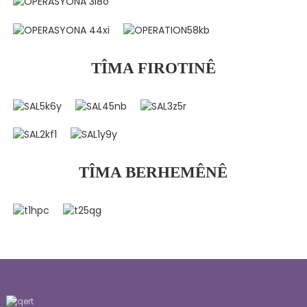
TÎMA FIROTINÊ
TÎMA BERHEMÊNÊ