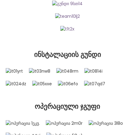
ინსტალაციის გუნდი
ოპერაციული ჯგუფი