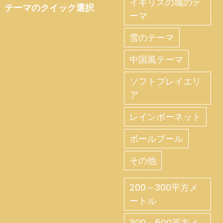
イギリスの城のテ
テーマのクイック選択
ーマ
雪のテーマ
中国風テーマ
ソフトプレイエリ
ア
レインボーネット
ボールプール
その他
200～300平方メ
ートル
300～500平方メ