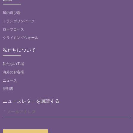
屋内遊び場
トランポリンパーク
ロープコース
クライミングウォール
私たちについて
私たちの工場
海外のお客様
ニュース
証明書
ニュースレターを購読する