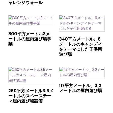
ャレンジウォール
800平方メートル3メ
ートルの屋内遊び場事
340平方メートル、6
業
メートルのキャンディ
をテーマにした子供用
遊び場
117平方メートル、3.2
メートルの屋内遊び場
260平方メートル3.5メ
ートルのスペーステー
マ屋内遊び場設備