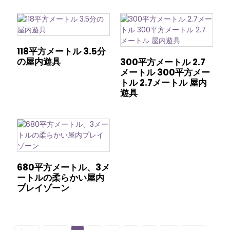
118平方メートル 3.5分
の屋内遊具
300平方メートル 2.7
メートル 300平方メー
トル 2.7メートル 屋内
遊具
680平方メートル、3メ
ートルの柔らかい屋内
プレイゾーン