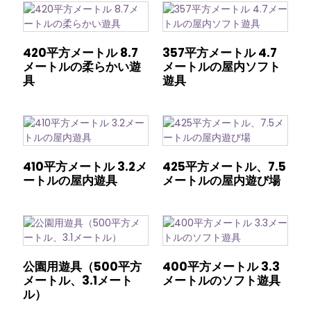
420平方メートル 8.7
357平方メートル 4.7
メートルの柔らかい遊
メートルの屋内ソフト
具
遊具
410平方メートル 3.2メ
425平方メートル、7.5
ートルの屋内遊具
メートルの屋内遊び場
公園用遊具（500平方
400平方メートル 3.3
メートル、3.1メート
メートルのソフト遊具
ル）