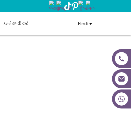
हमसे संपर्क करें
Hindi
+86 18027277639