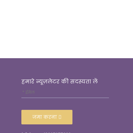
हमारे न्यूज़लेटर की सदस्यता लें
जमा करना