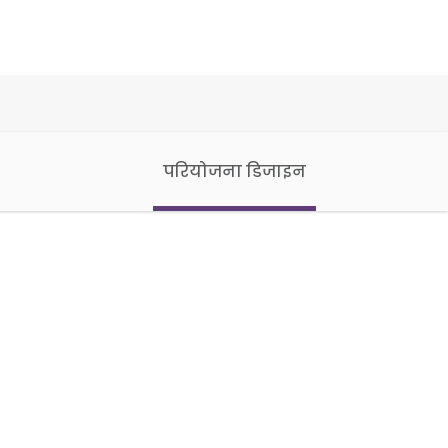
परियोजना डिजाइन