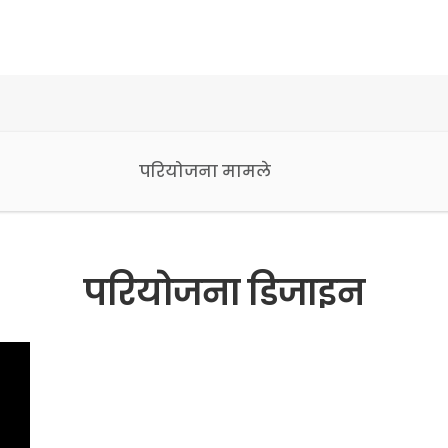
परियोजना मामले
परियोजना डिजाइन