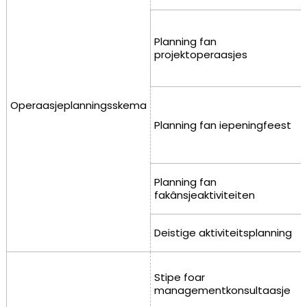
Planning fan
projektoperaasjes
Operaasjeplanningsskema
Planning fan iepeningfeest
Planning fan
fakânsjeaktiviteiten
Deistige aktiviteitsplanning
Stipe foar
managementkonsultaasje