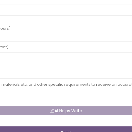
AI Helps Write