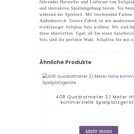
führender Hersteller und Lieferant von Softplay
und interaktive Spielumgebung bieten. Sie best
während der Spielzeit. Mit leuchtenden Farben
Außenbereich. Unsere Fabrik ist mit modernster
erstklassiger Softplay-Sets widmen. Wir sind be
diese übertreffen. Egal, ob Sie einen Spielber
Sets sind die perfekte Wahl. Schaffen Sie mit 
Ähnliche Produkte
408 Quadratmeter 3,1 Meter H
kommerzielle Spielplatzgerä
Mehr lesen