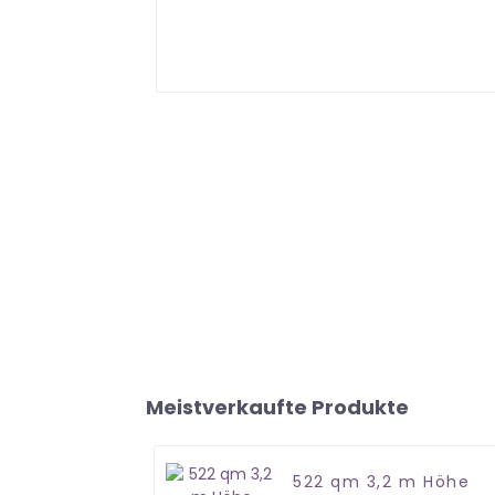
Meistverkaufte Produkte
522 qm 3,2 m Höhe