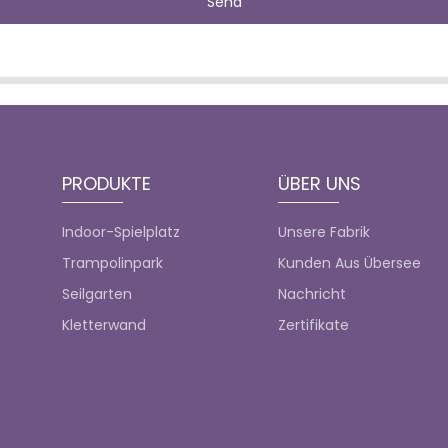
Send
PRODUKTE
ÜBER UNS
Indoor-Spielplatz
Unsere Fabrik
Trampolinpark
Kunden Aus Übersee
Seilgarten
Nachricht
Kletterwand
Zertifikate