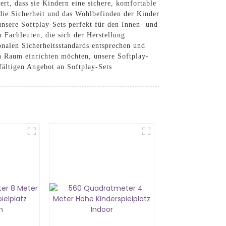
ert, dass sie Kindern eine sichere, komfortable
 die Sicherheit und das Wohlbefinden der Kinder
nsere Softplay-Sets perfekt für den Innen- und
 Fachleuten, die sich der Herstellung
ionalen Sicherheitsstandards entsprechen und
en Raum einrichten möchten, unsere Softplay-
fältigen Angebot an Softplay-Sets