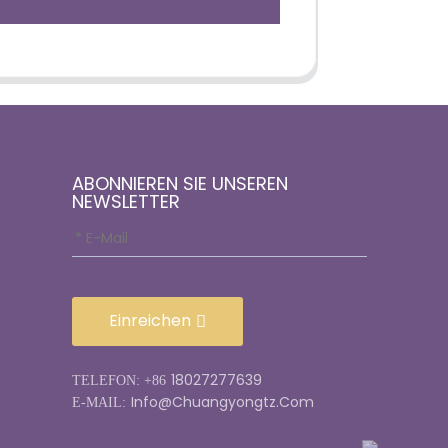
ABONNIEREN SIE UNSEREN
NEWSLETTER
Einreichen
18027277639
TELEFON: +86
Info@chuangyongtz.com
E-MAIL: