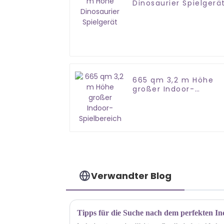
Dinosaurier Spielgerä
665 qm 3,2 m Höhe
großer Indoor-
Spielbereich
Verwandter Blog
Tipps für die Suche nach dem perfekten In