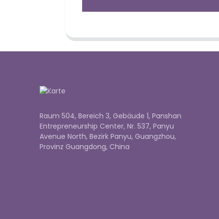
Raum 504, Bereich 3, Gebäude 1, Panshan
Entrepreneurship Center, Nr. 537, Panyu
Avenue North, Bezirk Panyu, Guangzhou,
Provinz Guangdong, China