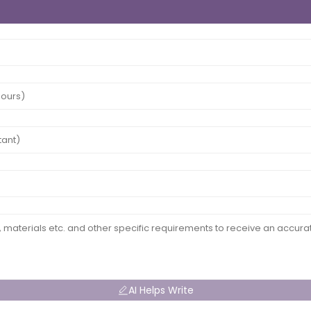
AI Helps Write