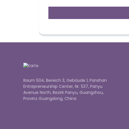
Raum 504, Bereich 3, Gebäude 1, Panshan
Entrepreneurship Center, Nr. 537, Panyu
Avenue North, Bezirk Panyu, Guangzhou,
Provinz Guangdong, China