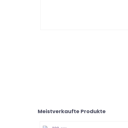
Meistverkaufte Produkte