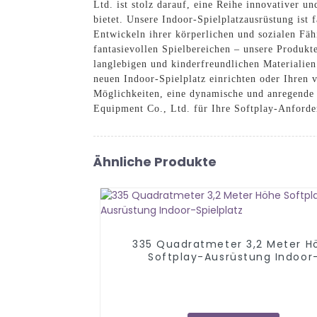
Ltd. ist stolz darauf, eine Reihe innovativer 
bietet. Unsere Indoor-Spielplatzausrüstung is
Entwickeln ihrer körperlichen und sozialen Fäh
fantasievollen Spielbereichen – unsere Produkt
langlebigen und kinderfreundlichen Materialien 
neuen Indoor-Spielplatz einrichten oder Ihren 
Möglichkeiten, eine dynamische und anregende
Equipment Co., Ltd. für Ihre Softplay-Anforde
Ähnliche Produkte
335 Quadratmeter 3,2 Meter H
Softplay-Ausrüstung Indoor
Spielplatz