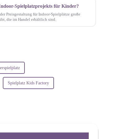
 Indoor-Spielplatzprojekts für Kinder?
der Preisgestaltung für Indoor-Spielplätze große
bt, die im Handel erhältlich sind.
erspielplatz
Spielplatz Kids Factory