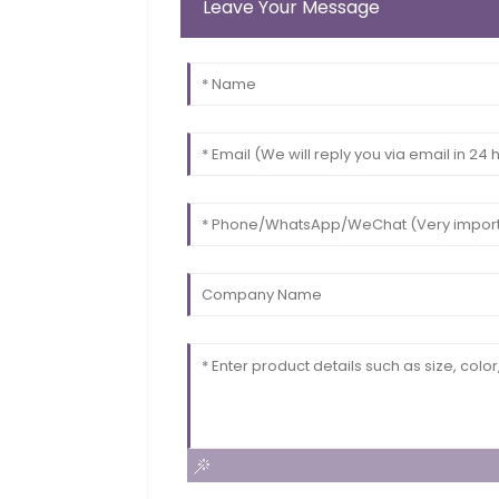
Leave Your Message