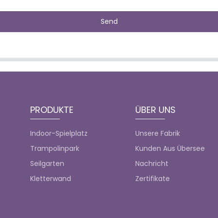
Send
PRODUKTE
ÜBER UNS
Indoor-Spielplatz
Unsere Fabrik
Trampolinpark
Kunden Aus Übersee
Seilgarten
Nachricht
Kletterwand
Zertifikate