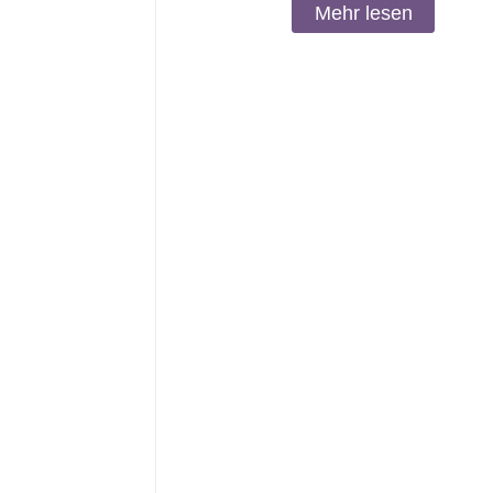
Mehr lesen