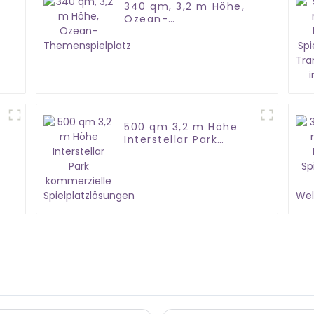
340 qm, 3,2 m Höhe,
Ozean-
Themenspielplatz
500 qm 3,2 m Höhe
Interstellar Park
kommerzielle
Spielplatzlösungen