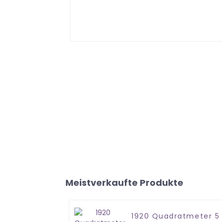
Meistverkaufte Produkte
1920 Quadratmeter 5