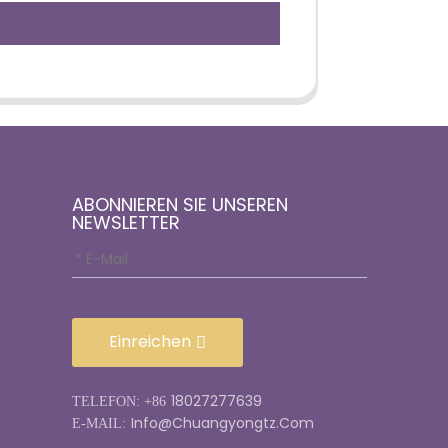
ABONNIEREN SIE UNSEREN
NEWSLETTER
Einreichen
18027277639
TELEFON: +86
Info@chuangyongtz.com
E-MAIL: