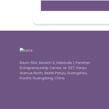
Raum 504, Bereich 3, Gebäude 1, Panshan
Entrepreneurship Center, Nr. 537, Panyu
Avenue North, Bezirk Panyu, Guangzhou,
Provinz Guangdong, China