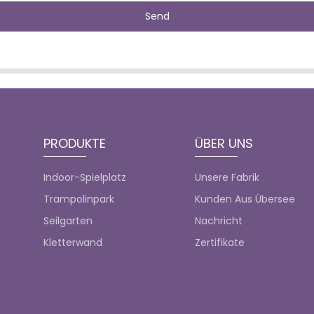
Send
PRODUKTE
ÜBER UNS
Indoor-Spielplatz
Unsere Fabrik
Trampolinpark
Kunden Aus Übersee
Seilgarten
Nachricht
Kletterwand
Zertifikate