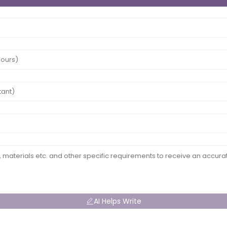
AI Helps Write