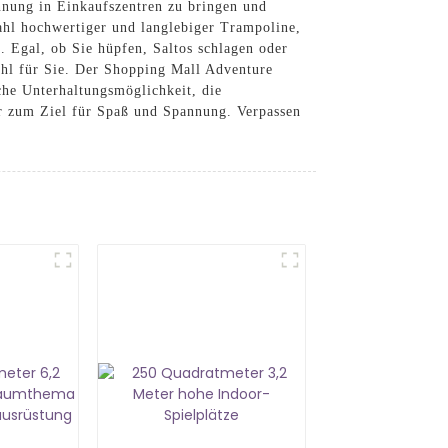
nung in Einkaufszentren zu bringen und
ahl hochwertiger und langlebiger Trampoline,
 Egal, ob Sie hüpfen, Saltos schlagen oder
ahl für Sie. Der Shopping Mall Adventure
che Unterhaltungsmöglichkeit, die
er zum Ziel für Spaß und Spannung. Verpassen