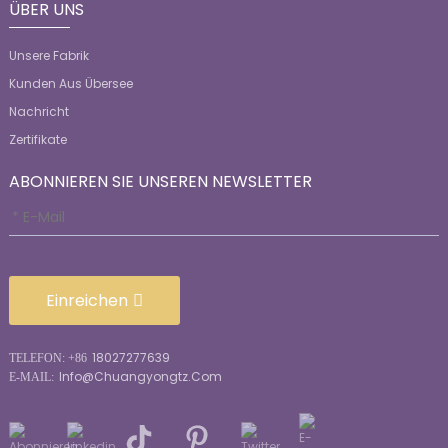
ÜBER UNS
Unsere Fabrik
Kunden Aus Übersee
Nachricht
Zertifikate
ABONNIEREN SIE UNSEREN NEWSLETTER
Einreichen
18027277639
TELEFON: +86
Info@chuangyongtz.com
E-MAIL: