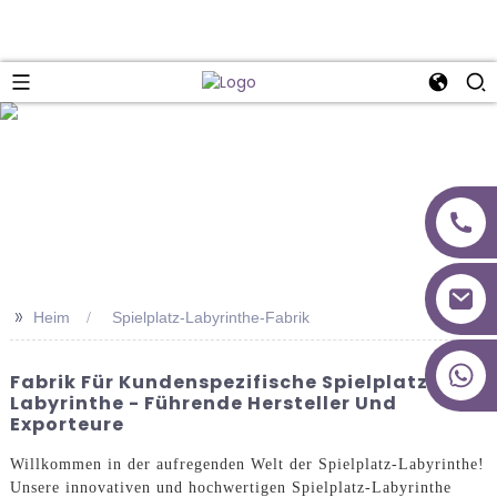
>>
Heim
Spielplatz-Labyrinthe-Fabrik
+86 18027277639
Fabrik Für Kundenspezifische Spielplatz-
Labyrinthe - Führende Hersteller Und
Exporteure
Willkommen in der aufregenden Welt der Spielplatz-Labyrinthe!
Unsere innovativen und hochwertigen Spielplatz-Labyrinthe