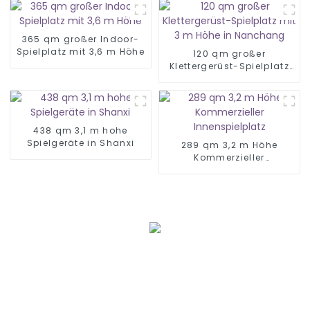
365 qm großer Indoor-
Spielplatz mit 3,6 m Höhe
120 qm großer
Klettergerüst-Spielplatz
mit 3 m Höhe in
Nanchang
438 qm 3,1 m hohe
Spielgeräte in Shanxi
289 qm 3,2 m Höhe
Kommerzieller
Innenspielplatz