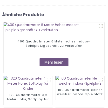
Ähnliche Produkte
400 Quadratmeter 6 Meter hohes Indoor-
Spielplatzgeschäft zu verkaufen
Mehr lesen
100 Quadratmeter kleiner
weicher Indoor-Spielplatz
320 Quadratmeter, 3,5
Meter Höhe, Softplay für
Kinder