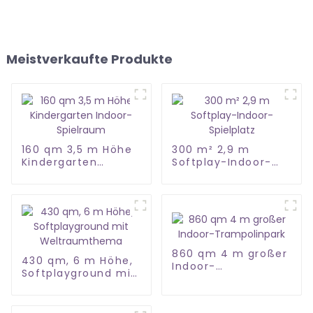
Meistverkaufte Produkte
160 qm 3,5 m Höhe
300 m² 2,9 m
Kindergarten
Softplay-Indoor-
Indoor-Spielraum
Spielplatz
860 qm 4 m großer
430 qm, 6 m Höhe,
Indoor-
Softplayground mit
Trampolinpark
Weltraumthema