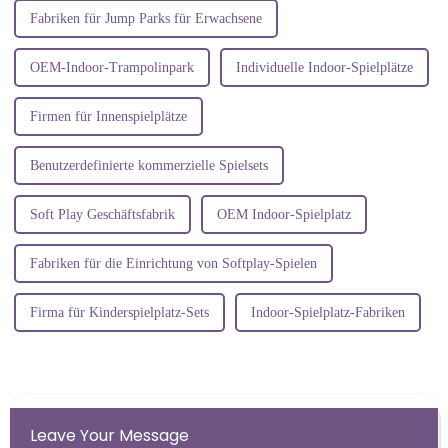
Fabriken für Jump Parks für Erwachsene
OEM-Indoor-Trampolinpark
Individuelle Indoor-Spielplätze
Firmen für Innenspielplätze
Benutzerdefinierte kommerzielle Spielsets
Soft Play Geschäftsfabrik
OEM Indoor-Spielplatz
Fabriken für die Einrichtung von Softplay-Spielen
Firma für Kinderspielplatz-Sets
Indoor-Spielplatz-Fabriken
Leave Your Message