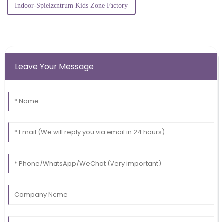
Indoor-Spielzentrum Kids Zone Factory
Leave Your Message