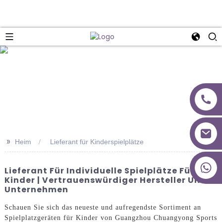
>>
Heim
Lieferant für Kinderspielplätze
+86 18027277639
Lieferant Für Individuelle Spielplätze Für
Kinder | Vertrauenswürdiger Hersteller Und
Unternehmen
Schauen Sie sich das neueste und aufregendste Sortiment an
Spielplatzgeräten für Kinder von Guangzhou Chuangyong Sports