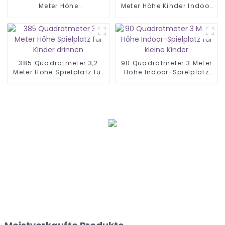
Meter Höhe
Meter Höhe Kinder Indoor
Weltraumthema Indoor-
Spielzone
Spielplatz
385 Quadratmeter 3,2
90 Quadratmeter 3 Meter
Meter Höhe Spielplatz für
Höhe Indoor-Spielplatz
Kinder drinnen
für kleine Kinder