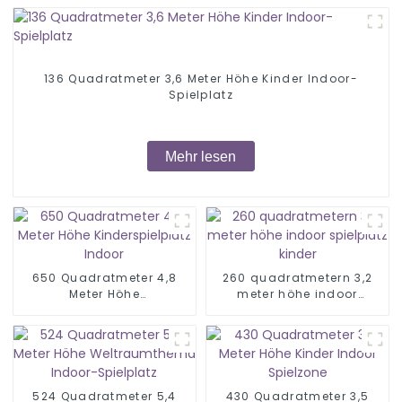
136 Quadratmeter 3,6 Meter Höhe Kinder Indoor-
Spielplatz
Mehr lesen
650 Quadratmeter 4,8
260 quadratmetern 3,2
Meter Höhe
meter höhe indoor
Kinderspielplatz Indoor
spielplatz kinder
524 Quadratmeter 5,4
430 Quadratmeter 3,5