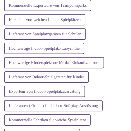
Kommerzielle Exporteure von Trampolinparks
Hersteller von weichen Indoor-Spielplätzen
Lieferant von Spielplatzgeräten für Schulen
Hochwertige Indoor-Spielplatz-Labyrinthe
Hochwertige Kinderspielzone für das Einkaufszentrum
Lieferant von Indoor-Spielgeräten für Kinder
Exporteur von Indoor-Spielplatzausrüstung
Lieferanten (Firmen) für Indoor-Softplay-Ausrüstung
Kommerzielle Fabriken für weiche Spielplätze