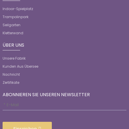
Indoor-Spielplatz
Trampolinpark
Seilgarten
Kletterwand
ÜBER UNS
Unsere Fabrik
Kunden Aus Übersee
Nachricht
Zertifikate
ABONNIEREN SIE UNSEREN NEWSLETTER
Einreichen