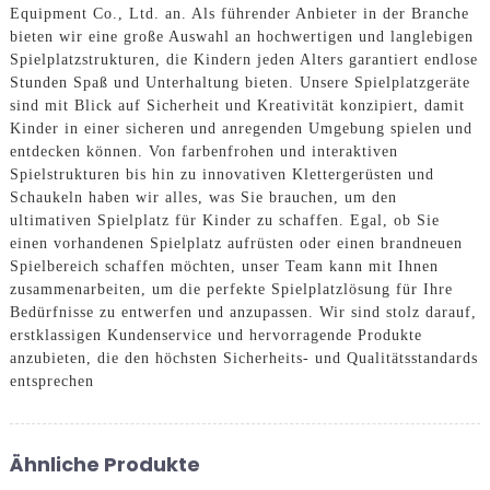
Equipment Co., Ltd. an. Als führender Anbieter in der Branche
bieten wir eine große Auswahl an hochwertigen und langlebigen
Spielplatzstrukturen, die Kindern jeden Alters garantiert endlose
Stunden Spaß und Unterhaltung bieten. Unsere Spielplatzgeräte
sind mit Blick auf Sicherheit und Kreativität konzipiert, damit
Kinder in einer sicheren und anregenden Umgebung spielen und
entdecken können. Von farbenfrohen und interaktiven
Spielstrukturen bis hin zu innovativen Klettergerüsten und
Schaukeln haben wir alles, was Sie brauchen, um den
ultimativen Spielplatz für Kinder zu schaffen. Egal, ob Sie
einen vorhandenen Spielplatz aufrüsten oder einen brandneuen
Spielbereich schaffen möchten, unser Team kann mit Ihnen
zusammenarbeiten, um die perfekte Spielplatzlösung für Ihre
Bedürfnisse zu entwerfen und anzupassen. Wir sind stolz darauf,
erstklassigen Kundenservice und hervorragende Produkte
anzubieten, die den höchsten Sicherheits- und Qualitätsstandards
entsprechen
Ähnliche Produkte