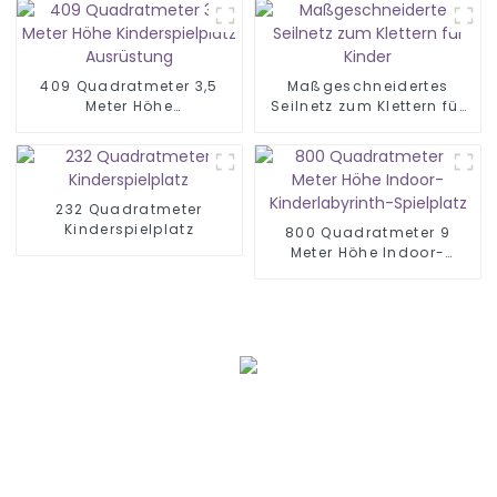
409 Quadratmeter 3,5
Maßgeschneidertes
Meter Höhe
Seilnetz zum Klettern für
Kinderspielplatz
Kinder
Ausrüstung
232 Quadratmeter
Kinderspielplatz
800 Quadratmeter 9
Meter Höhe Indoor-
Kinderlabyrinth-
Spielplatz