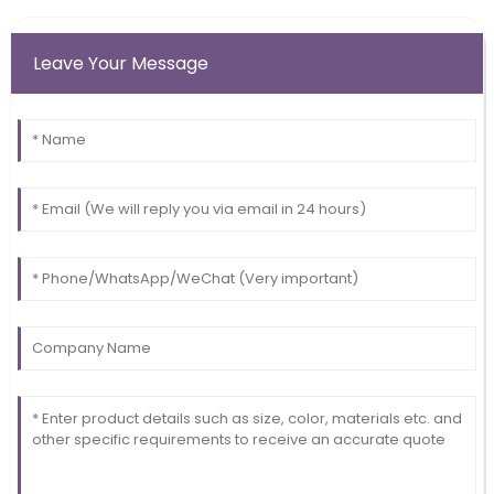
Leave Your Message