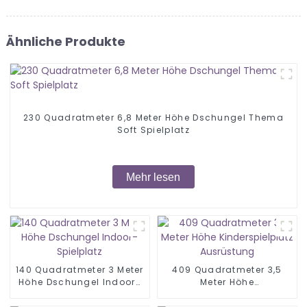
Ähnliche Produkte
230 Quadratmeter 6,8 Meter Höhe Dschungel Thema
Soft Spielplatz
Mehr lesen
140 Quadratmeter 3 Meter
409 Quadratmeter 3,5
Höhe Dschungel Indoor-
Meter Höhe
Spielplatz
Kinderspielplatz
Ausrüstung