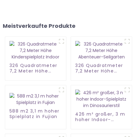
Meistverkaufte Produkte
326 Quadratmeter
326 Quadratmeter
7,2 Meter Höhe
7,2 Meter Höhe
Kinderspielplatz
Abenteuer-
Indoor
Seilgarten
588 m2 3,1 m hoher
426 m² großer, 3 m
Spielplatz in Fujian
hoher Indoor-
Spielplatz im
Dinosaurierstil