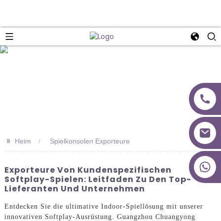
>>
Heim
Spielkonsolen Exporteure
+86 18027277639
Exporteure Von Kundenspezifischen
Softplay-Spielen: Leitfaden Zu Den Top-
Lieferanten Und Unternehmen
Entdecken Sie die ultimative Indoor-Spiellösung mit unserer
innovativen Softplay-Ausrüstung. Guangzhou Chuangyong