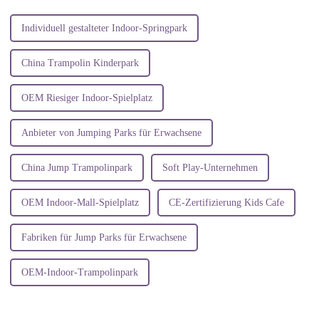
entmutigende Aufgabe sein ...
wir also ...
Individuell gestalteter Indoor-Springpark
China Trampolin Kinderpark
OEM Riesiger Indoor-Spielplatz
Anbieter von Jumping Parks für Erwachsene
China Jump Trampolinpark
Soft Play-Unternehmen
OEM Indoor-Mall-Spielplatz
CE-Zertifizierung Kids Cafe
Fabriken für Jump Parks für Erwachsene
OEM-Indoor-Trampolinpark