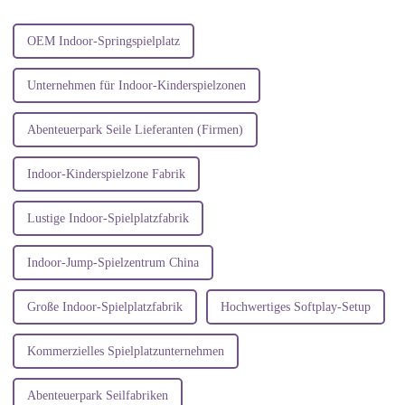
wird immer mehr zu einem...
OEM Indoor-Springspielplatz
Unternehmen für Indoor-Kinderspielzonen
Abenteuerpark Seile Lieferanten (Firmen)
Indoor-Kinderspielzone Fabrik
Lustige Indoor-Spielplatzfabrik
Indoor-Jump-Spielzentrum China
Große Indoor-Spielplatzfabrik
Hochwertiges Softplay-Setup
Kommerzielles Spielplatzunternehmen
Abenteuerpark Seilfabriken