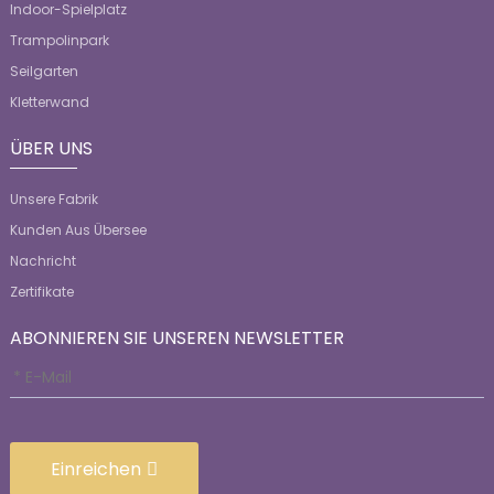
Indoor-Spielplatz
Trampolinpark
Seilgarten
Kletterwand
ÜBER UNS
Unsere Fabrik
Kunden Aus Übersee
Nachricht
Zertifikate
ABONNIEREN SIE UNSEREN NEWSLETTER
Einreichen