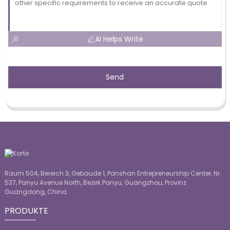
AI Helps Write
Send
Raum 504, Bereich 3, Gebäude 1, Panshan Entrepreneurship Center, Nr.
537, Panyu Avenue North, Bezirk Panyu, Guangzhou, Provinz
Guangdong, China
PRODUKTE