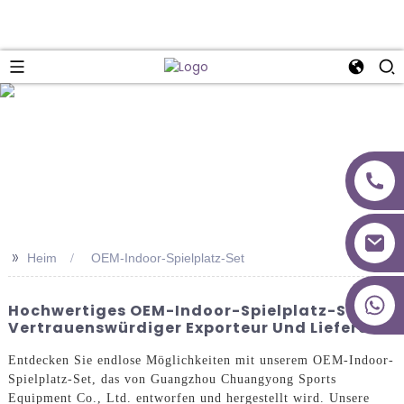
>>
Heim
OEM-Indoor-Spielplatz-Set
+86 18027277639
Hochwertiges OEM-Indoor-Spielplatz-Set -
Vertrauenswürdiger Exporteur Und Lieferant
Entdecken Sie endlose Möglichkeiten mit unserem OEM-Indoor-
Spielplatz-Set, das von Guangzhou Chuangyong Sports
Equipment Co., Ltd. entworfen und hergestellt wird. Unsere