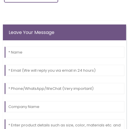
Leave Your Message