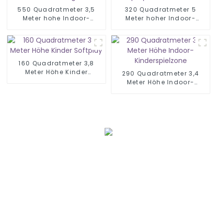
550 Quadratmeter 3,5
320 Quadratmeter 5
Meter hohe Indoor-
Meter hoher Indoor-
Softplay-Ausrüstung
Spielplatz für Kinder
160 Quadratmeter 3,8
Meter Höhe Kinder
290 Quadratmeter 3,4
Softplay
Meter Höhe Indoor-
Kinderspielzone