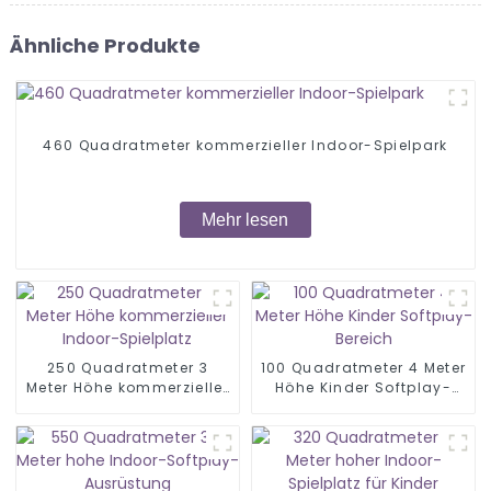
Ähnliche Produkte
460 Quadratmeter kommerzieller Indoor-Spielpark
Mehr lesen
250 Quadratmeter 3
100 Quadratmeter 4 Meter
Meter Höhe kommerzieller
Höhe Kinder Softplay-
Indoor-Spielplatz
Bereich