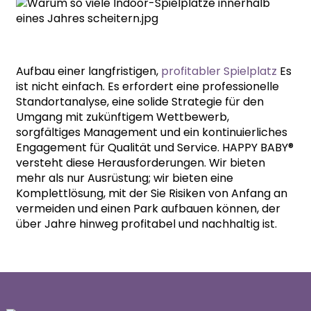
Aufbau einer langfristigen,
profitabler Spielplatz
Es
ist nicht einfach. Es erfordert eine professionelle
Standortanalyse, eine solide Strategie für den
Umgang mit zukünftigem Wettbewerb,
sorgfältiges Management und ein kontinuierliches
Engagement für Qualität und Service. HAPPY BABY®
versteht diese Herausforderungen. Wir bieten
mehr als nur Ausrüstung; wir bieten eine
Komplettlösung, mit der Sie Risiken von Anfang an
vermeiden und einen Park aufbauen können, der
über Jahre hinweg profitabel und nachhaltig ist.