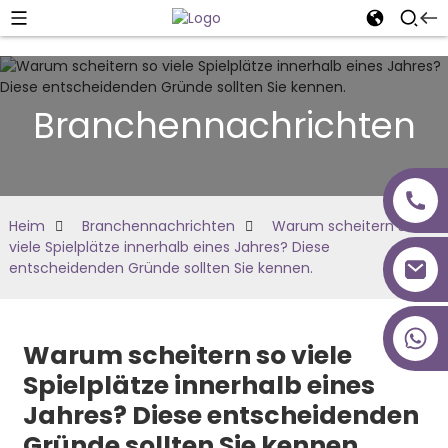
Branchennachrichten
Heim
Branchennachrichten
Warum scheitern so
viele Spielplätze innerhalb eines Jahres? Diese
entscheidenden Gründe sollten Sie kennen.
+86 18027277639
Warum scheitern so viele
Spielplätze innerhalb eines
Jahres? Diese entscheidenden
Gründe sollten Sie kennen.