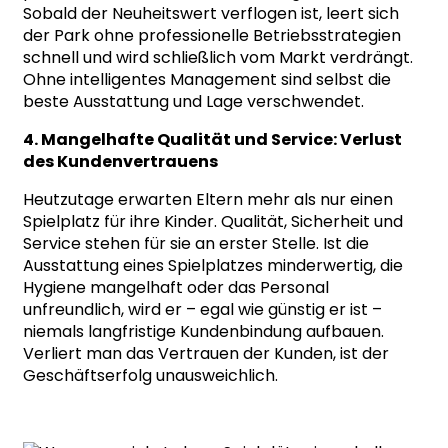
Sobald der Neuheitswert verflogen ist, leert sich
der Park ohne professionelle Betriebsstrategien
schnell und wird schließlich vom Markt verdrängt.
Ohne intelligentes Management sind selbst die
beste Ausstattung und Lage verschwendet.
4. Mangelhafte Qualität und Service: Verlust
des Kundenvertrauens
Heutzutage erwarten Eltern mehr als nur einen
Spielplatz für ihre Kinder. Qualität, Sicherheit und
Service stehen für sie an erster Stelle. Ist die
Ausstattung eines Spielplatzes minderwertig, die
Hygiene mangelhaft oder das Personal
unfreundlich, wird er – egal wie günstig er ist –
niemals langfristige Kundenbindung aufbauen.
Verliert man das Vertrauen der Kunden, ist der
Geschäftserfolg unausweichlich.