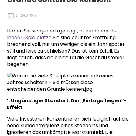
16.09.2025
Haben Sie sich jemals gefragt, warum manche
Indoor-Spielplätze
Sie sind bei ihrer Eröffnung
brechend voll, nur um weniger als ein Jahr später
still und leise zu schließen? Das ist kein Zufall. Es
liegt daran, dass sie einige fatale Geschäftsfehler
begehen.
1. Ungünstiger Standort: Der „Eintagsfliegen“-
Effekt
Viele Investoren konzentrieren sich lediglich auf die
hohe Kundenfrequenz eines Standorts und
ignorieren das umkämpfte Marktumfeld. Die