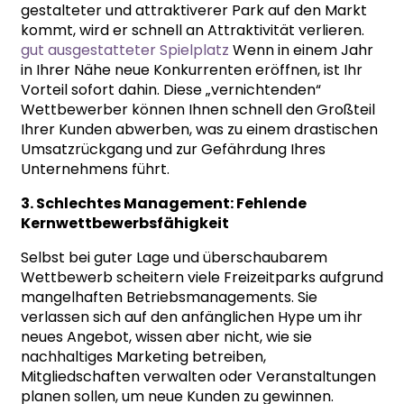
gestalteter und attraktiverer Park auf den Markt
kommt, wird er schnell an Attraktivität verlieren.
gut ausgestatteter Spielplatz
Wenn in einem Jahr
in Ihrer Nähe neue Konkurrenten eröffnen, ist Ihr
Vorteil sofort dahin. Diese „vernichtenden“
Wettbewerber können Ihnen schnell den Großteil
Ihrer Kunden abwerben, was zu einem drastischen
Umsatzrückgang und zur Gefährdung Ihres
Unternehmens führt.
3. Schlechtes Management: Fehlende
Kernwettbewerbsfähigkeit
Selbst bei guter Lage und überschaubarem
Wettbewerb scheitern viele Freizeitparks aufgrund
mangelhaften Betriebsmanagements. Sie
verlassen sich auf den anfänglichen Hype um ihr
neues Angebot, wissen aber nicht, wie sie
nachhaltiges Marketing betreiben,
Mitgliedschaften verwalten oder Veranstaltungen
planen sollen, um neue Kunden zu gewinnen.