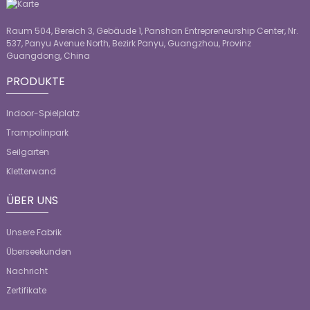
Raum 504, Bereich 3, Gebäude 1, Panshan Entrepreneurship Center, Nr.
537, Panyu Avenue North, Bezirk Panyu, Guangzhou, Provinz
Guangdong, China
PRODUKTE
Indoor-Spielplatz
Trampolinpark
Seilgarten
Kletterwand
ÜBER UNS
Unsere Fabrik
Überseekunden
Nachricht
Zertifikate