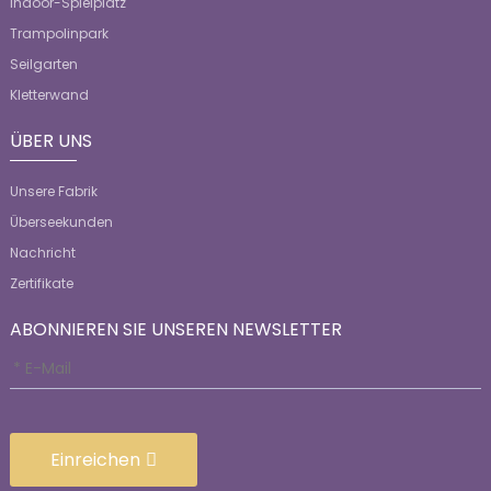
Indoor-Spielplatz
Trampolinpark
Seilgarten
Kletterwand
ÜBER UNS
Unsere Fabrik
Überseekunden
Nachricht
Zertifikate
ABONNIEREN SIE UNSEREN NEWSLETTER
Einreichen