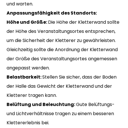
und warten.
Anpassungsfähigkeit des Standorts:
Höhe und Größe:
Die Höhe der Kletterwand sollte
der Höhe des Veranstaltungsortes entsprechen,
um die Sicherheit der Kletterer zu gewährleisten.
Gleichzeitig sollte die Anordnung der Kletterwand
der Größe des Veranstaltungsortes angemessen
angepasst werden.
Belastbarkeit:
Stellen Sie sicher, dass der Boden
der Halle das Gewicht der Kletterwand und der
Kletterer tragen kann.
Belüftung und Beleuchtung:
Gute Belüftungs-
und Lichtverhältnisse tragen zu einem besseren
Klettererlebnis bei.