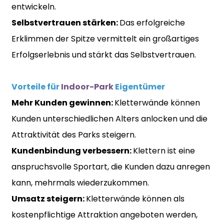
entwickeln.
Selbstvertrauen stärken:
Das erfolgreiche
Erklimmen der Spitze vermittelt ein großartiges
Erfolgserlebnis und stärkt das Selbstvertrauen.
Vorteile für
Indoor-Park
Eigentümer
Mehr Kunden gewinnen:
Kletterwände können
Kunden unterschiedlichen Alters anlocken und die
Attraktivität des Parks steigern.
Kundenbindung verbessern:
Klettern ist eine
anspruchsvolle Sportart, die Kunden dazu anregen
kann, mehrmals wiederzukommen.
Umsatz steigern:
Kletterwände können als
kostenpflichtige Attraktion angeboten werden,