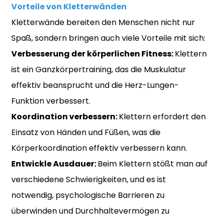
Vorteile von Kletterwänden
Kletterwände bereiten den Menschen nicht nur
Spaß, sondern bringen auch viele Vorteile mit sich:
Verbesserung der körperlichen Fitness:
Klettern
ist ein Ganzkörpertraining, das die Muskulatur
effektiv beansprucht und die Herz-Lungen-
Funktion verbessert.
Koordination verbessern:
Klettern erfordert den
Einsatz von Händen und Füßen, was die
Körperkoordination effektiv verbessern kann.
Entwickle Ausdauer:
Beim Klettern stößt man auf
verschiedene Schwierigkeiten, und es ist
notwendig, psychologische Barrieren zu
überwinden und Durchhaltevermögen zu