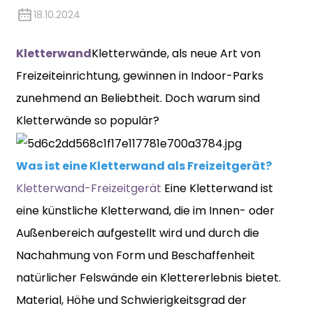
18.10.2024
Kletterwand
Kletterwände, als neue Art von
Freizeiteinrichtung, gewinnen in Indoor-Parks
zunehmend an Beliebtheit. Doch warum sind
Kletterwände so populär?
Was ist eine Kletterwand als Freizeitgerät?
Kletterwand-Freizeitgerät
Eine Kletterwand ist
eine künstliche Kletterwand, die im Innen- oder
Außenbereich aufgestellt wird und durch die
Nachahmung von Form und Beschaffenheit
natürlicher Felswände ein Klettererlebnis bietet.
Material, Höhe und Schwierigkeitsgrad der