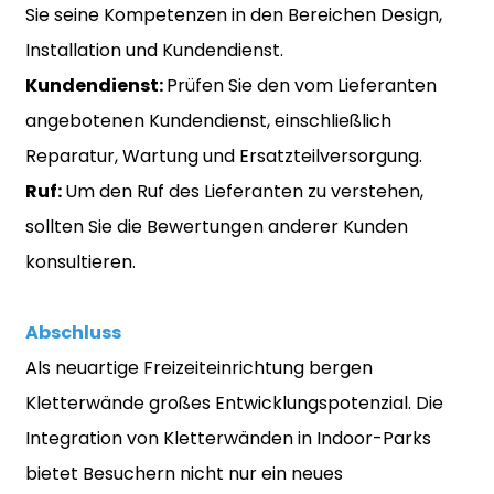
Sie seine Kompetenzen in den Bereichen Design,
Installation und Kundendienst.
Kundendienst:
Prüfen Sie den vom Lieferanten
angebotenen Kundendienst, einschließlich
Reparatur, Wartung und Ersatzteilversorgung.
Ruf:
Um den Ruf des Lieferanten zu verstehen,
sollten Sie die Bewertungen anderer Kunden
konsultieren.
Abschluss
Als neuartige Freizeiteinrichtung bergen
Kletterwände großes Entwicklungspotenzial. Die
Integration von Kletterwänden in Indoor-Parks
bietet Besuchern nicht nur ein neues