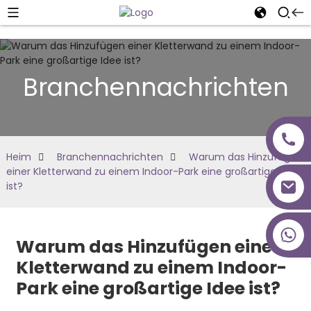
Branchennachrichten
Heim
Branchennachrichten
Warum das Hinzufügen
einer Kletterwand zu einem Indoor-Park eine großartige Idee
ist?
+86 18027277639
Warum das Hinzufügen einer
Kletterwand zu einem Indoor-
Park eine großartige Idee ist?