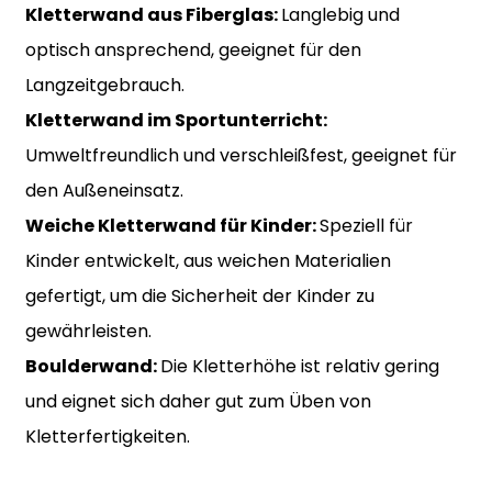
Kletterwand aus Fiberglas:
Langlebig und
optisch ansprechend, geeignet für den
Langzeitgebrauch.
Kletterwand im Sportunterricht:
Umweltfreundlich und verschleißfest, geeignet für
den Außeneinsatz.
Weiche Kletterwand für Kinder:
Speziell für
Kinder entwickelt, aus weichen Materialien
gefertigt, um die Sicherheit der Kinder zu
gewährleisten.
Boulderwand:
Die Kletterhöhe ist relativ gering
und eignet sich daher gut zum Üben von
Kletterfertigkeiten.