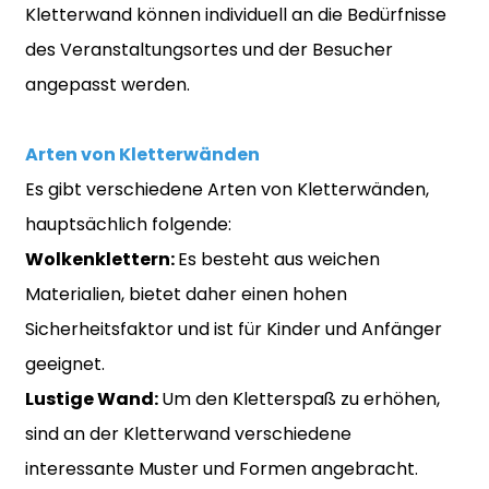
Kletterwand können individuell an die Bedürfnisse
des Veranstaltungsortes und der Besucher
angepasst werden.
Arten von Kletterwänden
Es gibt verschiedene Arten von Kletterwänden,
hauptsächlich folgende:
Wolkenklettern:
Es besteht aus weichen
Materialien, bietet daher einen hohen
Sicherheitsfaktor und ist für Kinder und Anfänger
geeignet.
Lustige Wand:
Um den Kletterspaß zu erhöhen,
sind an der Kletterwand verschiedene
interessante Muster und Formen angebracht.