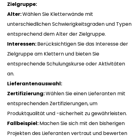
Zielgruppe:
Alter:
Wählen Sie Kletterwände mit
unterschiedlichen Schwierigkeitsgraden und Typen
entsprechend dem Alter der Zielgruppe.
Interessen:
Berücksichtigen Sie das Interesse der
Zielgruppe am Klettern und bieten Sie
entsprechende Schulungskurse oder Aktivitäten
an.
Lieferantenauswahl:
Zertifizierung:
Wählen Sie einen Lieferanten mit
entsprechenden Zertifizierungen, um
Produktqualität und -sicherheit zu gewährleisten.
Fallbeispiel:
Machen Sie sich mit den bisherigen
Projekten des Lieferanten vertraut und bewerten