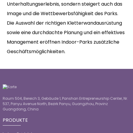
Unterhaltungserlebnis, sondern steigert auch das
Image und die Wettbewerbsfähigkeit des Parks.
Die Auswahl der richtigen Kletterwandausrüstung
sowie eine durchdachte Planung und ein effektives
Management eröffnen Indoor-Parks zusätzliche
Geschäftsmöglichkeiten.
Raum 504, Bereich 3, Gebäude 1, Panshan Entrepreneurship Center, Nr.
537, Panyu Avenue North, Bezirk Panyu, Guangzhou, Provinz
Guangdong, China
PRODUKTE