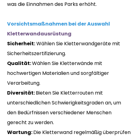
was die Einnahmen des Parks erhöht.
Vorsichtsmaßnahmen bei der Auswahl
Kletterwandausrüstung
Sicherheit:
Wählen Sie Kletterwandgeräte mit
Sicherheitszertifizierung.
Qualität:
Wählen Sie Kletterwände mit
hochwertigen Materialien und sorgfältiger
Verarbeitung.
Diversität:
Bieten Sie Kletterrouten mit
unterschiedlichen Schwierigkeitsgraden an, um
den Bedürfnissen verschiedener Menschen
gerecht zu werden.
Wartung:
Die Kletterwand regelmäßig überprüfen