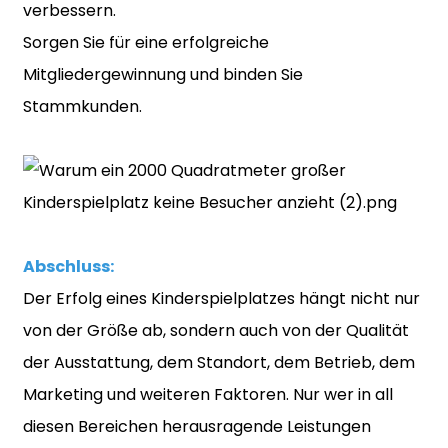
verbessern.
Sorgen Sie für eine erfolgreiche
Mitgliedergewinnung und binden Sie
Stammkunden.
Abschluss:
Der Erfolg eines Kinderspielplatzes hängt nicht nur
von der Größe ab, sondern auch von der Qualität
der Ausstattung, dem Standort, dem Betrieb, dem
Marketing und weiteren Faktoren. Nur wer in all
diesen Bereichen herausragende Leistungen