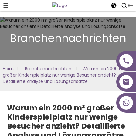
Branchennachrichten
Heim
Branchennachrichten
Warum ein 2000 m²
großer Kinderspielplatz nur wenige Besucher anzieht?
Detaillierte Analyse und Lösungsansätze
+86 18027277639
Warum ein 2000 m² großer
Kinderspielplatz nur wenige
Besucher anzieht? Detaillierte
Analyse und Lösungsansätze