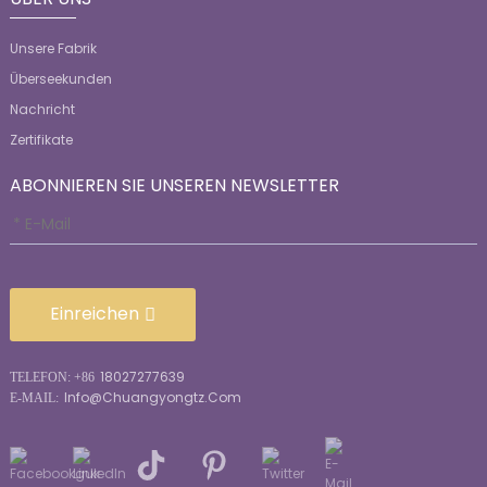
Unsere Fabrik
Überseekunden
Nachricht
Zertifikate
ABONNIEREN SIE UNSEREN NEWSLETTER
Einreichen
18027277639
TELEFON: +86
Info@chuangyongtz.com
E-MAIL: