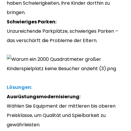
haben Schwierigkeiten, ihre Kinder dorthin zu
bringen.
Schwieriges Parken:
Unzureichende Parkplätze, schwieriges Parken –
das verschärft die Probleme der Eltern.
Lösungen:
Ausrüstungsmodernisierung:
Wählen Sie Equipment der mittleren bis oberen
Preisklasse, um Qualität und Spielbarkeit zu
gewährleisten.