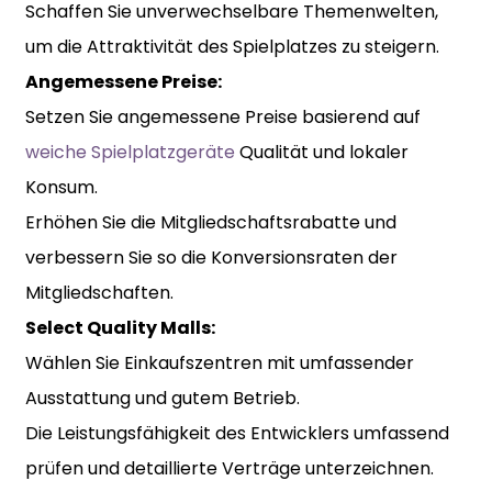
Schaffen Sie unverwechselbare Themenwelten,
um die Attraktivität des Spielplatzes zu steigern.
Angemessene Preise:
Setzen Sie angemessene Preise basierend auf
weiche Spielplatzgeräte
Qualität und lokaler
Konsum.
Erhöhen Sie die Mitgliedschaftsrabatte und
verbessern Sie so die Konversionsraten der
Mitgliedschaften.
Select Quality Malls:
Wählen Sie Einkaufszentren mit umfassender
Ausstattung und gutem Betrieb.
Die Leistungsfähigkeit des Entwicklers umfassend
prüfen und detaillierte Verträge unterzeichnen.