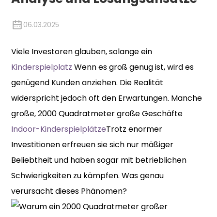
06.03.2025
Viele Investoren glauben, solange ein
Kinderspielplatz
Wenn es groß genug ist, wird es
genügend Kunden anziehen. Die Realität
widerspricht jedoch oft den Erwartungen. Manche
große, 2000 Quadratmeter große Geschäfte
Indoor-Kinderspielplätze
Trotz enormer
Investitionen erfreuen sie sich nur mäßiger
Beliebtheit und haben sogar mit betrieblichen
Schwierigkeiten zu kämpfen. Was genau
verursacht dieses Phänomen?