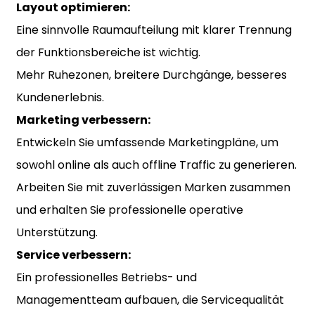
Layout optimieren:
Eine sinnvolle Raumaufteilung mit klarer Trennung
der Funktionsbereiche ist wichtig.
Mehr Ruhezonen, breitere Durchgänge, besseres
Kundenerlebnis.
Marketing verbessern:
Entwickeln Sie umfassende Marketingpläne, um
sowohl online als auch offline Traffic zu generieren.
Arbeiten Sie mit zuverlässigen Marken zusammen
und erhalten Sie professionelle operative
Unterstützung.
Service verbessern:
Ein professionelles Betriebs- und
Managementteam aufbauen, die Servicequalität