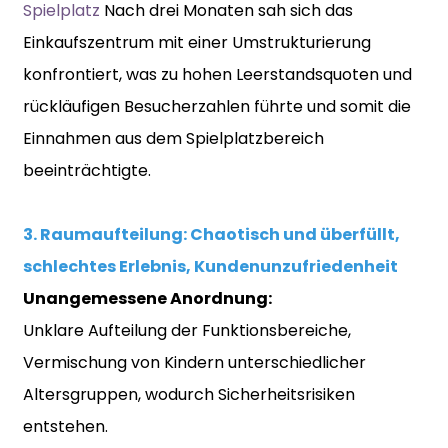
Spielplatz
Nach drei Monaten sah sich das
Einkaufszentrum mit einer Umstrukturierung
konfrontiert, was zu hohen Leerstandsquoten und
rückläufigen Besucherzahlen führte und somit die
Einnahmen aus dem Spielplatzbereich
beeinträchtigte.
3. Raumaufteilung: Chaotisch und überfüllt,
schlechtes Erlebnis, Kundenunzufriedenheit
Unangemessene Anordnung:
Unklare Aufteilung der Funktionsbereiche,
Vermischung von Kindern unterschiedlicher
Altersgruppen, wodurch Sicherheitsrisiken
entstehen.