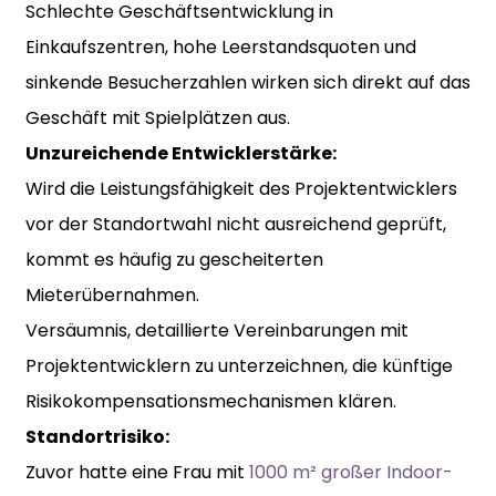
Schlechte Geschäftsentwicklung in
Einkaufszentren, hohe Leerstandsquoten und
sinkende Besucherzahlen wirken sich direkt auf das
Geschäft mit Spielplätzen aus.
Unzureichende Entwicklerstärke:
Wird die Leistungsfähigkeit des Projektentwicklers
vor der Standortwahl nicht ausreichend geprüft,
kommt es häufig zu gescheiterten
Mieterübernahmen.
Versäumnis, detaillierte Vereinbarungen mit
Projektentwicklern zu unterzeichnen, die künftige
Risikokompensationsmechanismen klären.
Standortrisiko:
Zuvor hatte eine Frau mit
1000 m² großer Indoor-