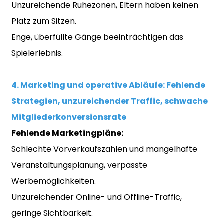
Unzureichende Ruhezonen, Eltern haben keinen
Platz zum Sitzen.
Enge, überfüllte Gänge beeinträchtigen das
Spielerlebnis.
4. Marketing und operative Abläufe: Fehlende
Strategien, unzureichender Traffic, schwache
Mitgliederkonversionsrate
Fehlende Marketingpläne:
Schlechte Vorverkaufszahlen und mangelhafte
Veranstaltungsplanung, verpasste
Werbemöglichkeiten.
Unzureichender Online- und Offline-Traffic,
geringe Sichtbarkeit.