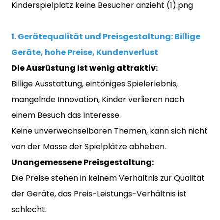
1. Gerätequalität und Preisgestaltung: Billige
Geräte, hohe Preise, Kundenverlust
Die Ausrüstung ist wenig attraktiv:
Billige Ausstattung, eintöniges Spielerlebnis,
mangelnde Innovation, Kinder verlieren nach
einem Besuch das Interesse.
Keine unverwechselbaren Themen, kann sich nicht
von der Masse der Spielplätze abheben.
Unangemessene Preisgestaltung:
Die Preise stehen in keinem Verhältnis zur Qualität
der Geräte, das Preis-Leistungs-Verhältnis ist
schlecht.