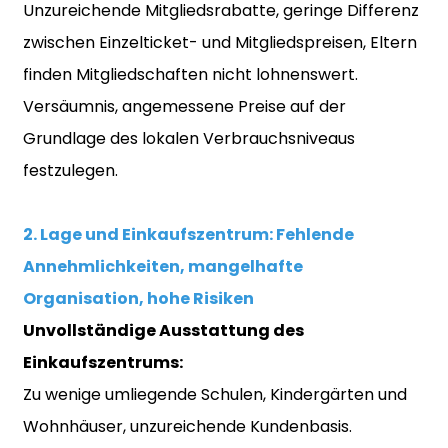
Unzureichende Mitgliedsrabatte, geringe Differenz
zwischen Einzelticket- und Mitgliedspreisen, Eltern
finden Mitgliedschaften nicht lohnenswert.
Versäumnis, angemessene Preise auf der
Grundlage des lokalen Verbrauchsniveaus
festzulegen.
2. Lage und Einkaufszentrum: Fehlende
Annehmlichkeiten, mangelhafte
Organisation, hohe Risiken
Unvollständige Ausstattung des
Einkaufszentrums:
Zu wenige umliegende Schulen, Kindergärten und
Wohnhäuser, unzureichende Kundenbasis.