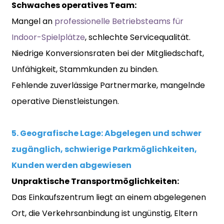
Schwaches operatives Team:
Mangel an
professionelle Betriebsteams für
Indoor-Spielplätze
, schlechte Servicequalität.
Niedrige Konversionsraten bei der Mitgliedschaft,
Unfähigkeit, Stammkunden zu binden.
Fehlende zuverlässige Partnermarke, mangelnde
operative Dienstleistungen.
5. Geografische Lage: Abgelegen und schwer
zugänglich, schwierige Parkmöglichkeiten,
Kunden werden abgewiesen
Unpraktische Transportmöglichkeiten:
Das Einkaufszentrum liegt an einem abgelegenen
Ort, die Verkehrsanbindung ist ungünstig, Eltern