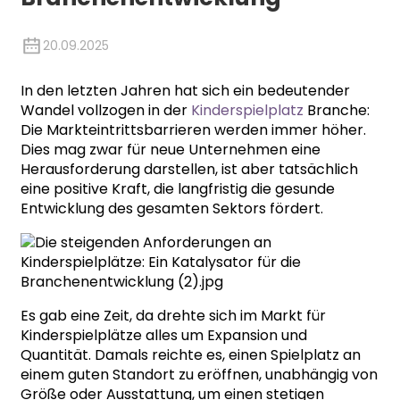
20.09.2025
In den letzten Jahren hat sich ein bedeutender
Wandel vollzogen in der
Kinderspielplatz
Branche:
Die Markteintrittsbarrieren werden immer höher.
Dies mag zwar für neue Unternehmen eine
Herausforderung darstellen, ist aber tatsächlich
eine positive Kraft, die langfristig die gesunde
Entwicklung des gesamten Sektors fördert.
Es gab eine Zeit, da drehte sich im Markt für
Kinderspielplätze alles um Expansion und
Quantität. Damals reichte es, einen Spielplatz an
einem guten Standort zu eröffnen, unabhängig von
Größe oder Ausstattung, um einen stetigen