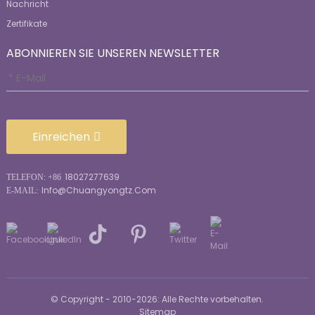
Nachricht
Zertifikate
ABONNIEREN SIE UNSEREN NEWSLETTER
Einreichen
18027277639
TELEFON: +86
Info@chuangyongtz.com
E-MAIL:
© Copyright - 2010-2026: Alle Rechte vorbehalten.
Sitemap