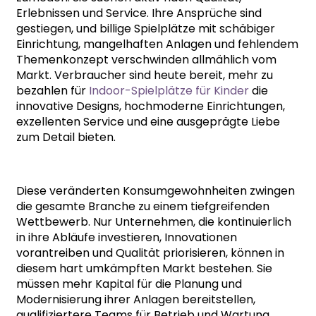
Erlebnissen und Service. Ihre Ansprüche sind
gestiegen, und billige Spielplätze mit schäbiger
Einrichtung, mangelhaften Anlagen und fehlendem
Themenkonzept verschwinden allmählich vom
Markt. Verbraucher sind heute bereit, mehr zu
bezahlen für
Indoor-Spielplätze für Kinder
die
innovative Designs, hochmoderne Einrichtungen,
exzellenten Service und eine ausgeprägte Liebe
zum Detail bieten.
Diese veränderten Konsumgewohnheiten zwingen
die gesamte Branche zu einem tiefgreifenden
Wettbewerb. Nur Unternehmen, die kontinuierlich
in ihre Abläufe investieren, Innovationen
vorantreiben und Qualität priorisieren, können in
diesem hart umkämpften Markt bestehen. Sie
müssen mehr Kapital für die Planung und
Modernisierung ihrer Anlagen bereitstellen,
qualifiziertere Teams für Betrieb und Wartung