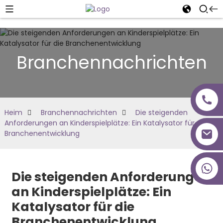
Branchennachrichten
Heim
Branchennachrichten
Die steigenden
Anforderungen an Kinderspielplätze: Ein Katalysator für die
Branchenentwicklung
+86 18027277639
Die steigenden Anforderungen
an Kinderspielplätze: Ein
Katalysator für die
Branchenentwicklung