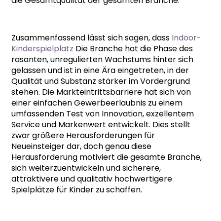
die Gesamtqualität der gesamten Branche.
Zusammenfassend lässt sich sagen, dass
Indoor-
Kinderspielplatz
Die Branche hat die Phase des
rasanten, unregulierten Wachstums hinter sich
gelassen und ist in eine Ära eingetreten, in der
Qualität und Substanz stärker im Vordergrund
stehen. Die Markteintrittsbarriere hat sich von
einer einfachen Gewerbeerlaubnis zu einem
umfassenden Test von Innovation, exzellentem
Service und Markenwert entwickelt. Dies stellt
zwar größere Herausforderungen für
Neueinsteiger dar, doch genau diese
Herausforderung motiviert die gesamte Branche,
sich weiterzuentwickeln und sicherere,
attraktivere und qualitativ hochwertigere
Spielplätze für Kinder zu schaffen.