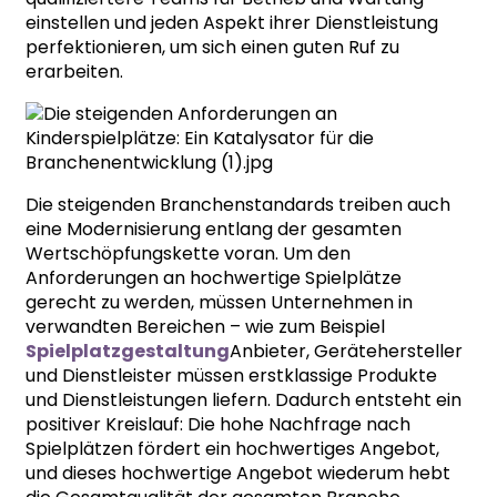
einstellen und jeden Aspekt ihrer Dienstleistung
perfektionieren, um sich einen guten Ruf zu
erarbeiten.
Die steigenden Branchenstandards treiben auch
eine Modernisierung entlang der gesamten
Wertschöpfungskette voran. Um den
Anforderungen an hochwertige Spielplätze
gerecht zu werden, müssen Unternehmen in
verwandten Bereichen – wie zum Beispiel
Spielplatzgestaltung
Anbieter, Gerätehersteller
und Dienstleister müssen erstklassige Produkte
und Dienstleistungen liefern. Dadurch entsteht ein
positiver Kreislauf: Die hohe Nachfrage nach
Spielplätzen fördert ein hochwertiges Angebot,
und dieses hochwertige Angebot wiederum hebt