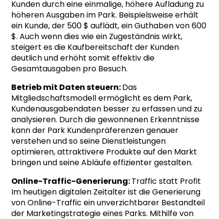
Kunden durch eine einmalige, höhere Aufladung zu
höheren Ausgaben im Park. Beispielsweise erhält
ein Kunde, der 500 $ auflädt, ein Guthaben von 600
$. Auch wenn dies wie ein Zugeständnis wirkt,
steigert es die Kaufbereitschaft der Kunden
deutlich und erhöht somit effektiv die
Gesamtausgaben pro Besuch.
Betrieb mit Daten steuern:
Das
Mitgliedschaftsmodell ermöglicht es dem Park,
Kundenausgabendaten besser zu erfassen und zu
analysieren. Durch die gewonnenen Erkenntnisse
kann der Park Kundenpräferenzen genauer
verstehen und so seine Dienstleistungen
optimieren, attraktivere Produkte auf den Markt
bringen und seine Abläufe effizienter gestalten.
Online-Traffic-Generierung:
Traffic statt Profit
Im heutigen digitalen Zeitalter ist die Generierung
von Online-Traffic ein unverzichtbarer Bestandteil
der Marketingstrategie eines Parks. Mithilfe von