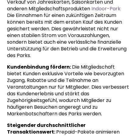
Verkauf von Jahreskarten, Saisonkarten und
anderen Mitgliedschaftsprodukten
Indoor-Park
Die Einnahmen für einen zukünftigen Zeitraum
können bereits mit dem ersten Kauf des Kunden
gesichert werden. Dies gewährleistet nicht nur
einen stabilen Strom von Vorauszahlungen,
sondern bietet auch eine verlässliche finanzielle
Unterstützung für den Betrieb und die Erweiterung
des Parks.
Kundenbindung fördern:
Die Mitgliedschaft
bietet Kunden exklusive Vorteile wie bevorzugten
Zugang, Rabatte und die Teilnahme an
Veranstaltungen nur für Mitglieder. Dies verbessert
das Kundenerlebnis und stärkt das
Zugehörigkeitsgefühl, wodurch Mitglieder zu
häufigeren Besuchen angeregt und zu
Markenbotschaftern des Parks werden.
Steigender durchschnittlicher
Transaktionswert:
Prepaid-Pakete animieren