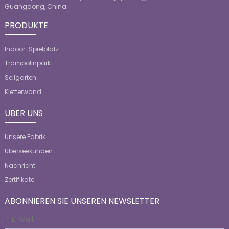
Guangdong, China
PRODUKTE
Indoor-Spielplatz
Trampolinpark
Seilgarten
Kletterwand
ÜBER UNS
Unsere Fabrik
Überseekunden
Nachricht
Zertifikate
ABONNIEREN SIE UNSEREN NEWSLETTER