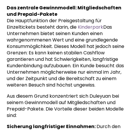
Das zentrale Gewinnmodell: Mitgliedschaften
und Prepaid-Pakete
Die Hauptfunktion der Preisgestaltung für
Einzeltickets besteht darin, die
Kinderpark
Das
Unternehmen bietet seinen Kunden einen
wahrgenommenen Wert und eine grundlegende
Konsummöglichkeit. Dieses Modell hat jedoch seine
Grenzen: Es kann keinen stabilen Cashflow
garantieren und hat Schwierigkeiten, langfristige
Kundenbindung aufzubauen. Ein Kunde besucht das
Unternehmen möglicherweise nur einmal im Jahr,
und der Zeitpunkt und die Bereitschaft zu einem
weiteren Besuch sind höchst ungewiss.
Aus diesem Grund konzentriert sich Duleyuan bei
seinem Gewinnmodell auf Mitgliedschaften und
Prepaid-Pakete. Die Vorteile dieser beiden Modelle
sind:
Sicherung langfristiger Einnahmen:
Durch den