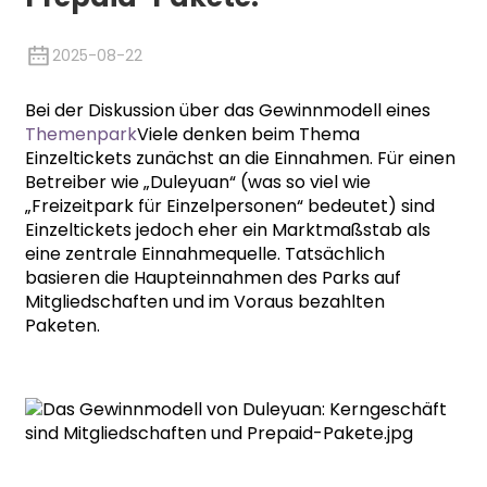
2025-08-22
Bei der Diskussion über das Gewinnmodell eines
Themenpark
Viele denken beim Thema
Einzeltickets zunächst an die Einnahmen. Für einen
Betreiber wie „Duleyuan“ (was so viel wie
„Freizeitpark für Einzelpersonen“ bedeutet) sind
Einzeltickets jedoch eher ein Marktmaßstab als
eine zentrale Einnahmequelle. Tatsächlich
basieren die Haupteinnahmen des Parks auf
Mitgliedschaften und im Voraus bezahlten
Paketen.