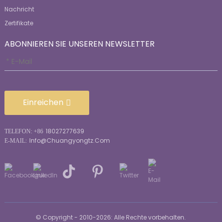
Nachricht
Zertifikate
ABONNIEREN SIE UNSEREN NEWSLETTER
Einreichen
18027277639
TELEFON: +86
Info@chuangyongtz.com
E-MAIL:
© Copyright - 2010-2026: Alle Rechte vorbehalten.