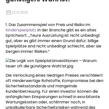
22.12.2025
1. Das Zusammenspiel von Preis und Risiko im
Kinderspielplatz
In der Branche gibt es ein altes
Sprichwort: „Teure Ausrüstung ist nicht unbedingt
gut, aber es gibt immer einen Grund dafür; billige
Spielplätze sind nicht unbedingt schlecht, aber sie
bergen immer Risiken.“
Die Verlockung eines niedrigen Preises verschleiert
oft minderwertige Rohstoffe, Kompromisse bei den
Sicherheitsstandards und mangelnde
Kundenbetreuung. Für einen Investor können die
anfänglichen Einsparungen schnell in exorbitante
Wartungskosten oder, schlimmer noch, in
unkalkulierbare Sicherheitsrisiken während des