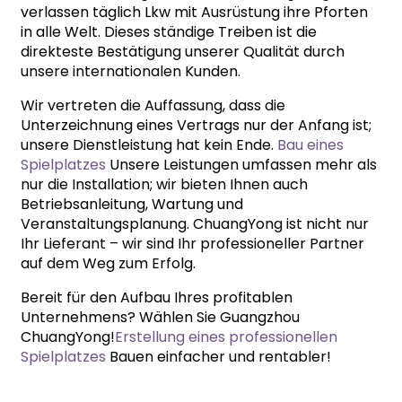
verlassen täglich Lkw mit Ausrüstung ihre Pforten
in alle Welt. Dieses ständige Treiben ist die
direkteste Bestätigung unserer Qualität durch
unsere internationalen Kunden.
Wir vertreten die Auffassung, dass die
Unterzeichnung eines Vertrags nur der Anfang ist;
unsere Dienstleistung hat kein Ende.
Bau eines
Spielplatzes
Unsere Leistungen umfassen mehr als
nur die Installation; wir bieten Ihnen auch
Betriebsanleitung, Wartung und
Veranstaltungsplanung. ChuangYong ist nicht nur
Ihr Lieferant – wir sind Ihr professioneller Partner
auf dem Weg zum Erfolg.
Bereit für den Aufbau Ihres profitablen
Unternehmens? Wählen Sie Guangzhou
ChuangYong!
Erstellung eines professionellen
Spielplatzes
Bauen einfacher und rentabler!