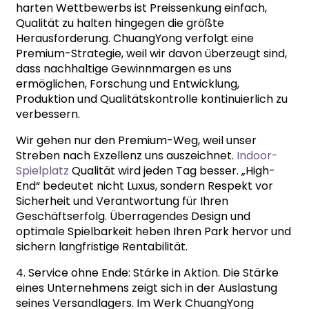
harten Wettbewerbs ist Preissenkung einfach,
Qualität zu halten hingegen die größte
Herausforderung. ChuangYong verfolgt eine
Premium-Strategie, weil wir davon überzeugt sind,
dass nachhaltige Gewinnmargen es uns
ermöglichen, Forschung und Entwicklung,
Produktion und Qualitätskontrolle kontinuierlich zu
verbessern.
Wir gehen nur den Premium-Weg, weil unser
Streben nach Exzellenz uns auszeichnet.
Indoor-
Spielplatz
Qualität wird jeden Tag besser. „High-
End“ bedeutet nicht Luxus, sondern Respekt vor
Sicherheit und Verantwortung für Ihren
Geschäftserfolg. Überragendes Design und
optimale Spielbarkeit heben Ihren Park hervor und
sichern langfristige Rentabilität.
4. Service ohne Ende: Stärke in Aktion. Die Stärke
eines Unternehmens zeigt sich in der Auslastung
seines Versandlagers. Im Werk ChuangYong