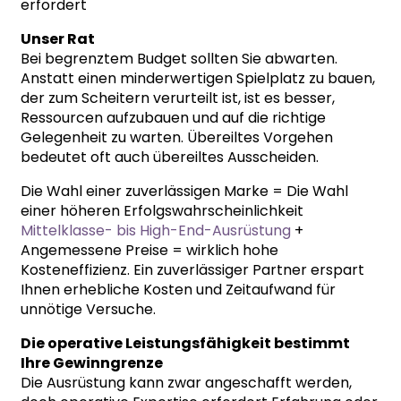
erfordert
Unser Rat
Bei begrenztem Budget sollten Sie abwarten.
Anstatt einen minderwertigen Spielplatz zu bauen,
der zum Scheitern verurteilt ist, ist es besser,
Ressourcen aufzubauen und auf die richtige
Gelegenheit zu warten. Übereiltes Vorgehen
bedeutet oft auch übereiltes Ausscheiden.
Die Wahl einer zuverlässigen Marke = Die Wahl
einer höheren Erfolgswahrscheinlichkeit
Mittelklasse- bis High-End-Ausrüstung
+
Angemessene Preise = wirklich hohe
Kosteneffizienz. Ein zuverlässiger Partner erspart
Ihnen erhebliche Kosten und Zeitaufwand für
unnötige Versuche.
Die operative Leistungsfähigkeit bestimmt
Ihre Gewinngrenze
Die Ausrüstung kann zwar angeschafft werden,