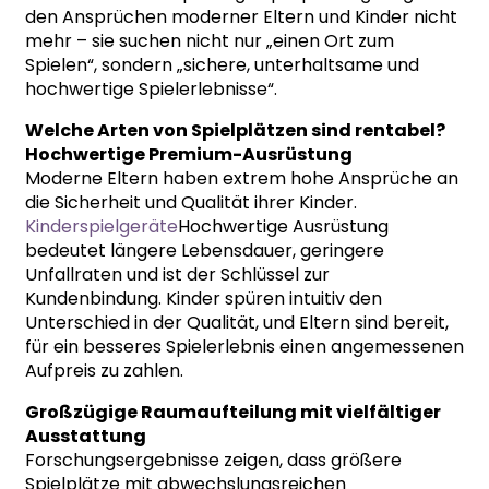
den Ansprüchen moderner Eltern und Kinder nicht
mehr – sie suchen nicht nur „einen Ort zum
Spielen“, sondern „sichere, unterhaltsame und
hochwertige Spielerlebnisse“.
Welche Arten von Spielplätzen sind rentabel?
Hochwertige Premium-Ausrüstung
Moderne Eltern haben extrem hohe Ansprüche an
die Sicherheit und Qualität ihrer Kinder.
Kinderspielgeräte
Hochwertige Ausrüstung
bedeutet längere Lebensdauer, geringere
Unfallraten und ist der Schlüssel zur
Kundenbindung. Kinder spüren intuitiv den
Unterschied in der Qualität, und Eltern sind bereit,
für ein besseres Spielerlebnis einen angemessenen
Aufpreis zu zahlen.
Großzügige Raumaufteilung mit vielfältiger
Ausstattung
Forschungsergebnisse zeigen, dass größere
Spielplätze mit abwechslungsreichen