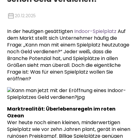
20.12.2025
In der heutigen gesättigten
Indoor-Spielplatz
Auf
dem Markt stellt sich Unternehmer häufig die
Frage: „Kann man mit einem Spielplatz heutzutage
noch Geld verdienen?“ Jeder weiß, dass die
Branche Potenzial hat, und Spielplätze in allen
Größen sieht man überall. Doch die eigentliche
Frage ist: Was für einen Spielplatz wollen Sie
eröffnen?
Marktrealität: Überlebensregeln im roten
Ozean
Wer heute noch einen kleinen, minderwertigen
Spielplatz wie vor zehn Jahren plant, gerät in einen
ruinösen Preiskampf. Billige Spielplätze genügen