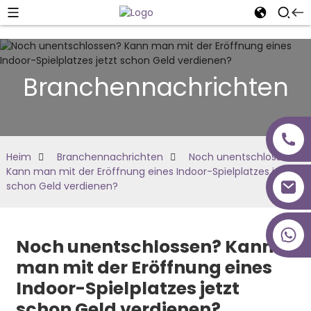
Branchennachrichten
Heim
Branchennachrichten
Noch unentschlossen?
Kann man mit der Eröffnung eines Indoor-Spielplatzes jetzt
schon Geld verdienen?
+86 18027277639
Noch unentschlossen? Kann
man mit der Eröffnung eines
Indoor-Spielplatzes jetzt
schon Geld verdienen?