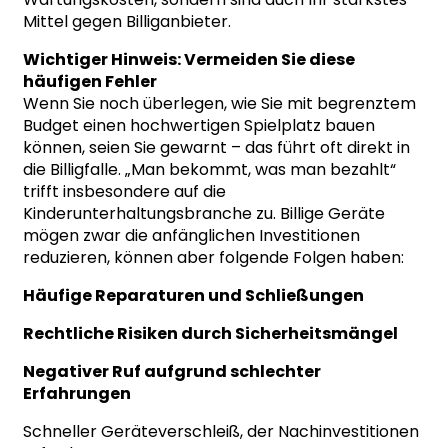
Mittel gegen Billiganbieter.
Wichtiger Hinweis: Vermeiden Sie diese
häufigen Fehler
Wenn Sie noch überlegen, wie Sie mit begrenztem
Budget einen hochwertigen Spielplatz bauen
können, seien Sie gewarnt – das führt oft direkt in
die Billigfalle. „Man bekommt, was man bezahlt“
trifft insbesondere auf die
Kinderunterhaltungsbranche zu. Billige Geräte
mögen zwar die anfänglichen Investitionen
reduzieren, können aber folgende Folgen haben:
Häufige Reparaturen und Schließungen
Rechtliche Risiken durch Sicherheitsmängel
Negativer Ruf aufgrund schlechter
Erfahrungen
Schneller Geräteverschleiß, der Nachinvestitionen