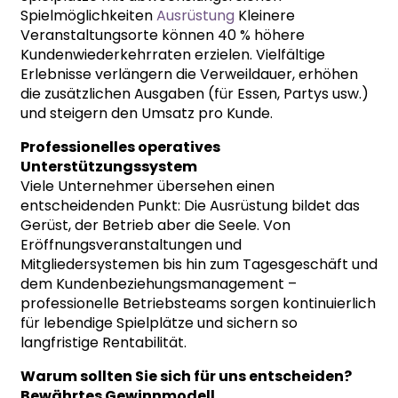
Spielmöglichkeiten
Ausrüstung
Kleinere
Veranstaltungsorte können 40 % höhere
Kundenwiederkehrraten erzielen. Vielfältige
Erlebnisse verlängern die Verweildauer, erhöhen
die zusätzlichen Ausgaben (für Essen, Partys usw.)
und steigern den Umsatz pro Kunde.
Professionelles operatives
Unterstützungssystem
Viele Unternehmer übersehen einen
entscheidenden Punkt: Die Ausrüstung bildet das
Gerüst, der Betrieb aber die Seele. Von
Eröffnungsveranstaltungen und
Mitgliedersystemen bis hin zum Tagesgeschäft und
dem Kundenbeziehungsmanagement – ​​
professionelle Betriebsteams sorgen kontinuierlich
für lebendige Spielplätze und sichern so
langfristige Rentabilität.
Warum sollten Sie sich für uns entscheiden?
Bewährtes Gewinnmodell