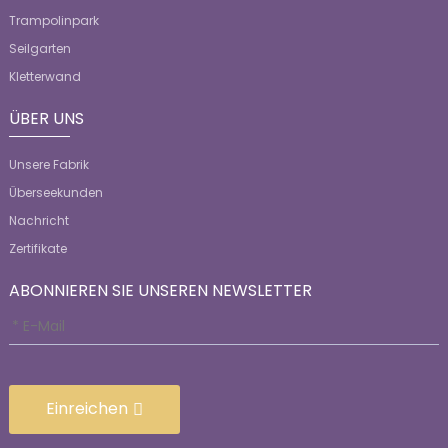
Trampolinpark
Seilgarten
Kletterwand
ÜBER UNS
Unsere Fabrik
Überseekunden
Nachricht
Zertifikate
ABONNIEREN SIE UNSEREN NEWSLETTER
Einreichen