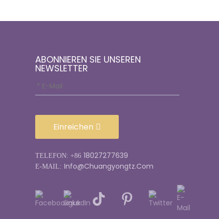
ABONNIEREN SIE UNSEREN
NEWSLETTER
Einreichen
18027277639
TELEFON: +86
Info@chuangyongtz.com
E-MAIL: