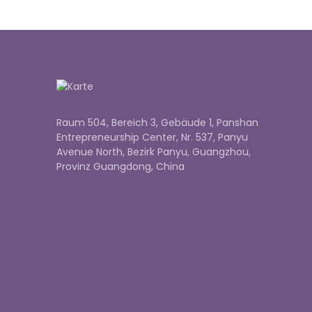
Raum 504, Bereich 3, Gebäude 1, Panshan
Entrepreneurship Center, Nr. 537, Panyu
Avenue North, Bezirk Panyu, Guangzhou,
Provinz Guangdong, China