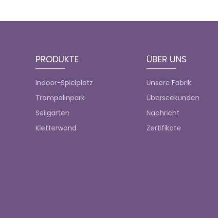
PRODUKTE
ÜBER UNS
Indoor-Spielplatz
Unsere Fabrik
Trampolinpark
Überseekunden
Seilgarten
Nachricht
Kletterwand
Zertifikate