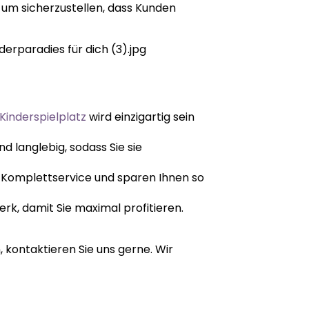
 um sicherzustellen, dass Kunden
Kinderspielplatz
wird einzigartig sein
d langlebig, sodass Sie sie
n Komplettservice und sparen Ihnen so
erk, damit Sie maximal profitieren.
 kontaktieren Sie uns gerne. Wir