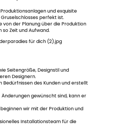
Produktionsanlagen und exquisite
Gruselschlosses perfekt ist.
e von der Planung über die Produktion
n so Zeit und Aufwand.
e Seitengröße, Designstil und
eren Designern.
n Bedürfnissen des Kunden und erstellt
ls Änderungen gewünscht sind, kann er
, beginnen wir mit der Produktion und
sionelles Installationsteam für die