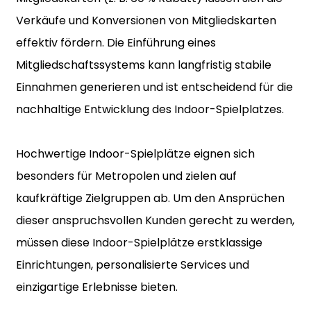
Verkäufe und Konversionen von Mitgliedskarten
effektiv fördern. Die Einführung eines
Mitgliedschaftssystems kann langfristig stabile
Einnahmen generieren und ist entscheidend für die
nachhaltige Entwicklung des Indoor-Spielplatzes.
Hochwertige Indoor-Spielplätze eignen sich
besonders für Metropolen und zielen auf
kaufkräftige Zielgruppen ab. Um den Ansprüchen
dieser anspruchsvollen Kunden gerecht zu werden,
müssen diese Indoor-Spielplätze erstklassige
Einrichtungen, personalisierte Services und
einzigartige Erlebnisse bieten.