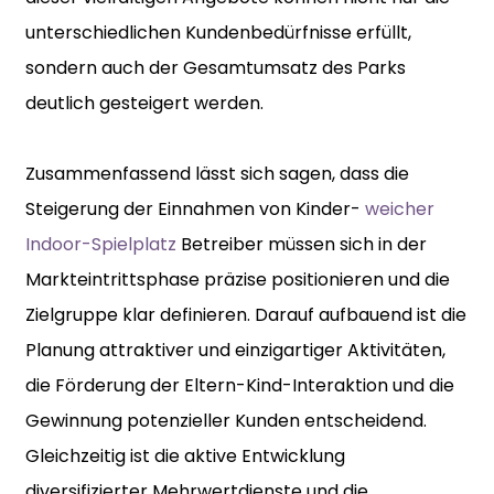
unterschiedlichen Kundenbedürfnisse erfüllt,
sondern auch der Gesamtumsatz des Parks
deutlich gesteigert werden.
Zusammenfassend lässt sich sagen, dass die
Steigerung der Einnahmen von Kinder-
weicher
Indoor-Spielplatz
Betreiber müssen sich in der
Markteintrittsphase präzise positionieren und die
Zielgruppe klar definieren. Darauf aufbauend ist die
Planung attraktiver und einzigartiger Aktivitäten,
die Förderung der Eltern-Kind-Interaktion und die
Gewinnung potenzieller Kunden entscheidend.
Gleichzeitig ist die aktive Entwicklung
diversifizierter Mehrwertdienste und die