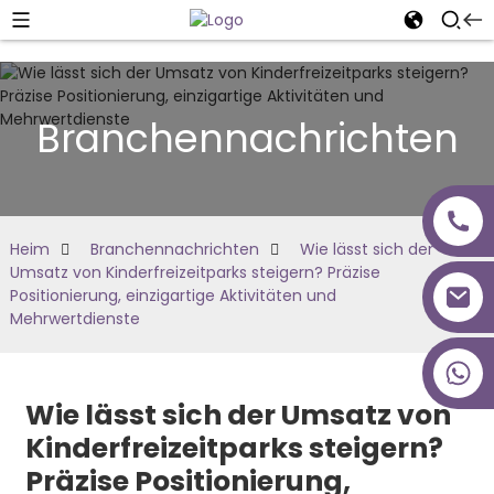
Branchennachrichten
Heim
Branchennachrichten
Wie lässt sich der
Umsatz von Kinderfreizeitparks steigern? Präzise
Positionierung, einzigartige Aktivitäten und
Mehrwertdienste
+86 18027277639
Wie lässt sich der Umsatz von
Kinderfreizeitparks steigern?
Präzise Positionierung,