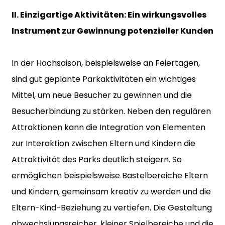
II. Einzigartige Aktivitäten: Ein wirkungsvolles
Instrument zur Gewinnung potenzieller Kunden
In der Hochsaison, beispielsweise an Feiertagen,
sind gut geplante Parkaktivitäten ein wichtiges
Mittel, um neue Besucher zu gewinnen und die
Besucherbindung zu stärken. Neben den regulären
Attraktionen kann die Integration von Elementen
zur Interaktion zwischen Eltern und Kindern die
Attraktivität des Parks deutlich steigern. So
ermöglichen beispielsweise Bastelbereiche Eltern
und Kindern, gemeinsam kreativ zu werden und die
Eltern-Kind-Beziehung zu vertiefen. Die Gestaltung
abwechslungsreicher, kleiner Spielbereiche und die