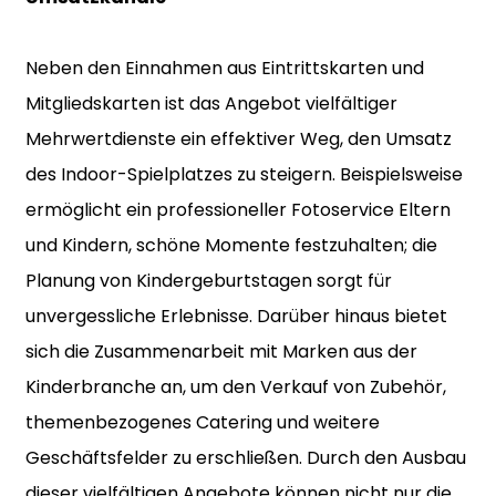
Neben den Einnahmen aus Eintrittskarten und
Mitgliedskarten ist das Angebot vielfältiger
Mehrwertdienste ein effektiver Weg, den Umsatz
des Indoor-Spielplatzes zu steigern. Beispielsweise
ermöglicht ein professioneller Fotoservice Eltern
und Kindern, schöne Momente festzuhalten; die
Planung von Kindergeburtstagen sorgt für
unvergessliche Erlebnisse. Darüber hinaus bietet
sich die Zusammenarbeit mit Marken aus der
Kinderbranche an, um den Verkauf von Zubehör,
themenbezogenes Catering und weitere
Geschäftsfelder zu erschließen. Durch den Ausbau
dieser vielfältigen Angebote können nicht nur die