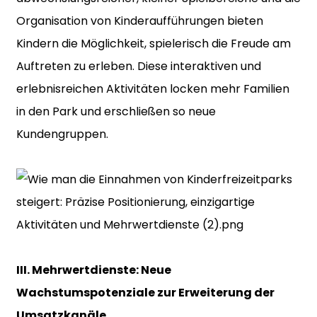
Organisation von Kinderaufführungen bieten
Kindern die Möglichkeit, spielerisch die Freude am
Auftreten zu erleben. Diese interaktiven und
erlebnisreichen Aktivitäten locken mehr Familien
in den Park und erschließen so neue
Kundengruppen.
III. Mehrwertdienste: Neue
Wachstumspotenziale zur Erweiterung der
Umsatzkanäle