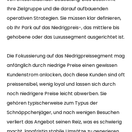
Ihre Zielgruppe und die darauf aufbauenden
operativen Strategien. Sie müssen klar definieren,
ob Ihr Park auf das Niedrigpreis-, das mittlere bis
gehobene oder das Luxussegment ausgerichtet ist.
Die Fokussierung auf das Niedrigpreissegment mag
anfänglich durch niedrige Preise einen gewissen
Kundenstrom anlocken, doch diese Kunden sind oft
preissensibel, wenig loyal und lassen sich durch
noch niedrigere Preise leicht abwerben. Sie
gehören typischerweise zum Typus der
Schnäppchenjäger, und nach wenigen Besuchen
verliert das Angebot seinen Reiz, was es schwierig
macht, langfristig stabile Umsätze zu generieren.