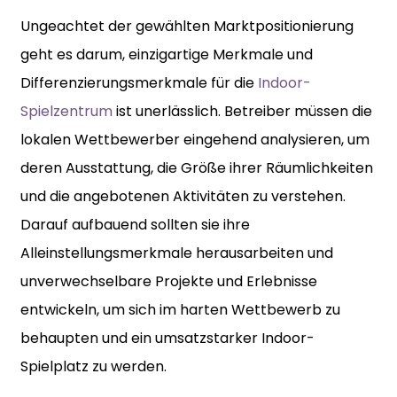
Ungeachtet der gewählten Marktpositionierung
geht es darum, einzigartige Merkmale und
Differenzierungsmerkmale für die
Indoor-
Spielzentrum
ist unerlässlich. Betreiber müssen die
lokalen Wettbewerber eingehend analysieren, um
deren Ausstattung, die Größe ihrer Räumlichkeiten
und die angebotenen Aktivitäten zu verstehen.
Darauf aufbauend sollten sie ihre
Alleinstellungsmerkmale herausarbeiten und
unverwechselbare Projekte und Erlebnisse
entwickeln, um sich im harten Wettbewerb zu
behaupten und ein umsatzstarker Indoor-
Spielplatz zu werden.