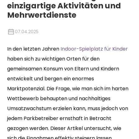
einzigartige Aktivitäten und
Mehrwertdienste
07.04.2025
In den letzten Jahren
Indoor-Spielplatz für Kinder
haben sich zu wichtigen Orten für den
gemeinsamen Konsum von Eltern und Kindern
entwickelt und bergen ein enormes
Marktpotenzial. Die Frage, wie man sich im harten
Wettbewerb behaupten und nachhaltiges
Umsatzwachstum erzielen kann, muss jedoch von
jedem Parkbetreiber ernsthaft in Betracht
gezogen werden. Dieser Artikel untersucht, wie
sich die Einnahmen effektiv steigern lassen.