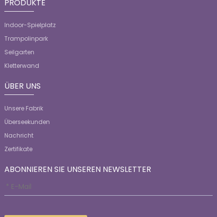
PRODUKTE
Indoor-Spielplatz
Trampolinpark
Seilgarten
Kletterwand
ÜBER UNS
Unsere Fabrik
Überseekunden
Nachricht
Zertifikate
ABONNIEREN SIE UNSEREN NEWSLETTER