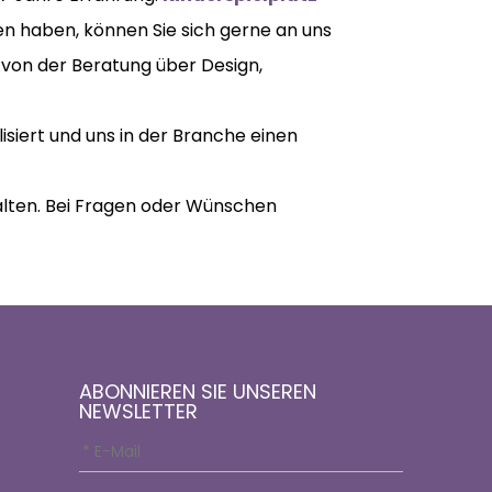
en haben, können Sie sich gerne an uns
 von der Beratung über Design,
siert und uns in der Branche einen
lten. Bei Fragen oder Wünschen
ABONNIEREN SIE UNSEREN
NEWSLETTER