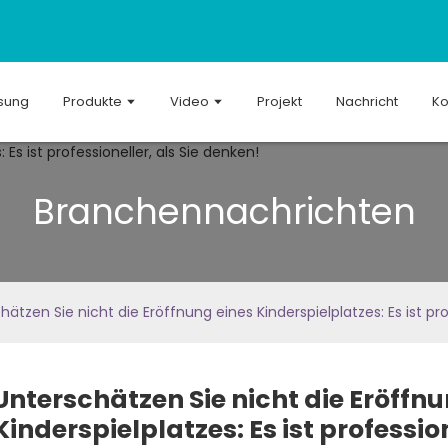
sung
Produkte
Video
Projekt
Nachricht
Ko
Branchennachrichten
hätzen Sie nicht die Eröffnung eines Kinderspielplatzes: Es ist pro
Unterschätzen Sie nicht die Eröffnu
Kinderspielplatzes: Es ist professio