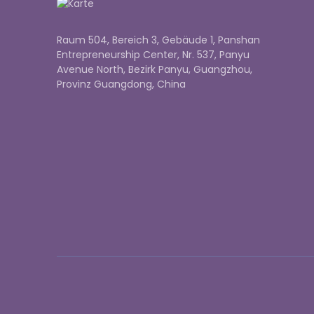
Raum 504, Bereich 3, Gebäude 1, Panshan
Entrepreneurship Center, Nr. 537, Panyu
Avenue North, Bezirk Panyu, Guangzhou,
Provinz Guangdong, China