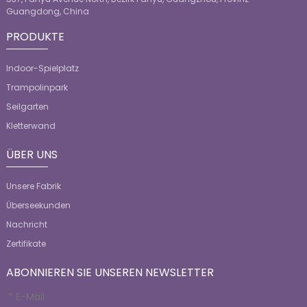
Guangdong, China
PRODUKTE
Indoor-Spielplatz
Trampolinpark
Seilgarten
Kletterwand
ÜBER UNS
Unsere Fabrik
Überseekunden
Nachricht
Zertifikate
ABONNIEREN SIE UNSEREN NEWSLETTER