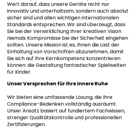
Wert darauf, dass unsere Geräte nicht nur
innovativ und unterhaltsam, sondern auch absolut
sicher sind und allen wichtigen internationalen
Standards entsprechen. Wir sind überzeugt, dass
Sie bei der Verwirklichung Ihrer kreativen Vision
niemals Kompromisse bei der Sicherheit eingehen
sollten. Unsere Mission ist es, Ihnen die Last der
Einhaltung von Vorschriften abzunehmen, damit
Sie sich auf Ihre Kernkompetenz konzentrieren
können: die Gestaltung fantastischer Spielwelten
für Kinder.
Unser Versprechen für Ihre innere Ruhe
Wir bieten eine umfassende Lösung, die Ihre
Compliance-Bedenken vollständig ausräumt.
Unser Ansatz basiert auf fundiertem Fachwissen,
strenger Qualitätskontrolle und professionellen
Zertifizierungen.