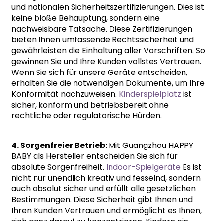
und nationalen Sicherheitszertifizierungen. Dies ist
keine bloße Behauptung, sondern eine
nachweisbare Tatsache. Diese Zertifizierungen
bieten Ihnen umfassende Rechtssicherheit und
gewährleisten die Einhaltung aller Vorschriften. So
gewinnen Sie und Ihre Kunden vollstes Vertrauen.
Wenn Sie sich für unsere Geräte entscheiden,
erhalten Sie die notwendigen Dokumente, um Ihre
Konformität nachzuweisen.
Kinderspielplatz
ist
sicher, konform und betriebsbereit ohne
rechtliche oder regulatorische Hürden.
4. Sorgenfreier Betrieb:
Mit Guangzhou HAPPY
BABY als Hersteller entscheiden Sie sich für
absolute Sorgenfreiheit.
Indoor-Spielgeräte
Es ist
nicht nur unendlich kreativ und fesselnd, sondern
auch absolut sicher und erfüllt alle gesetzlichen
Bestimmungen. Diese Sicherheit gibt Ihnen und
Ihren Kunden Vertrauen und ermöglicht es Ihnen,