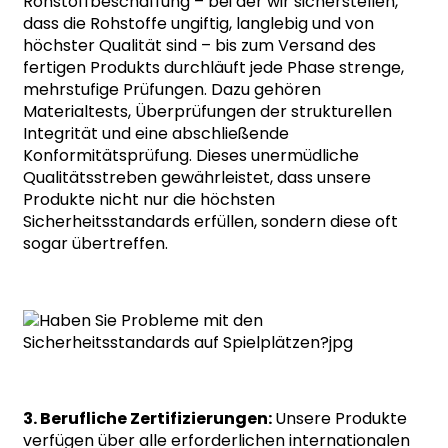
Rohstoffbeschaffung – bei der wir sicherstellen,
dass die Rohstoffe ungiftig, langlebig und von
höchster Qualität sind – bis zum Versand des
fertigen Produkts durchläuft jede Phase strenge,
mehrstufige Prüfungen. Dazu gehören
Materialtests, Überprüfungen der strukturellen
Integrität und eine abschließende
Konformitätsprüfung. Dieses unermüdliche
Qualitätsstreben gewährleistet, dass unsere
Produkte nicht nur die höchsten
Sicherheitsstandards erfüllen, sondern diese oft
sogar übertreffen.
3. Berufliche Zertifizierungen:
Unsere Produkte
verfügen über alle erforderlichen internationalen