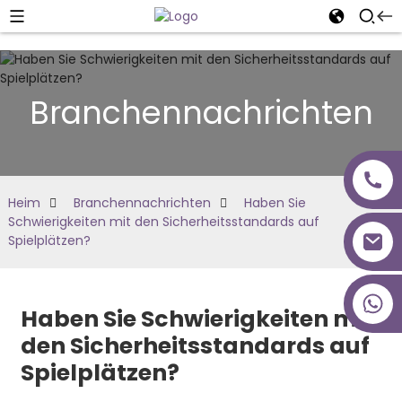
Branchennachrichten
Heim
Branchennachrichten
Haben Sie
Schwierigkeiten mit den Sicherheitsstandards auf
Spielplätzen?
+86 18027277639
Haben Sie Schwierigkeiten mit
den Sicherheitsstandards auf
Spielplätzen?