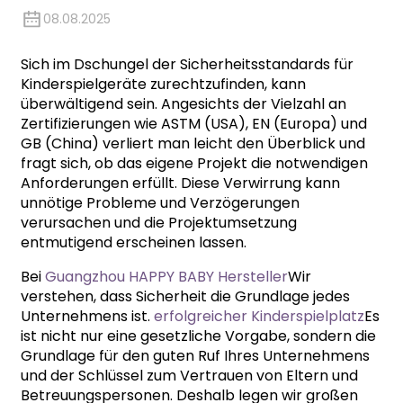
08.08.2025
Sich im Dschungel der Sicherheitsstandards für
Kinderspielgeräte zurechtzufinden, kann
überwältigend sein. Angesichts der Vielzahl an
Zertifizierungen wie ASTM (USA), EN (Europa) und
GB (China) verliert man leicht den Überblick und
fragt sich, ob das eigene Projekt die notwendigen
Anforderungen erfüllt. Diese Verwirrung kann
unnötige Probleme und Verzögerungen
verursachen und die Projektumsetzung
entmutigend erscheinen lassen.
Bei
Guangzhou HAPPY BABY Hersteller
Wir
verstehen, dass Sicherheit die Grundlage jedes
Unternehmens ist.
erfolgreicher Kinderspielplatz
Es
ist nicht nur eine gesetzliche Vorgabe, sondern die
Grundlage für den guten Ruf Ihres Unternehmens
und der Schlüssel zum Vertrauen von Eltern und
Betreuungspersonen. Deshalb legen wir großen