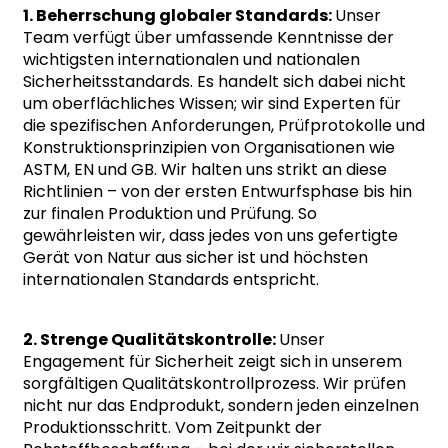
1. Beherrschung globaler Standards:
Unser
Team verfügt über umfassende Kenntnisse der
wichtigsten internationalen und nationalen
Sicherheitsstandards. Es handelt sich dabei nicht
um oberflächliches Wissen; wir sind Experten für
die spezifischen Anforderungen, Prüfprotokolle und
Konstruktionsprinzipien von Organisationen wie
ASTM, EN und GB. Wir halten uns strikt an diese
Richtlinien – von der ersten Entwurfsphase bis hin
zur finalen Produktion und Prüfung. So
gewährleisten wir, dass jedes von uns gefertigte
Gerät von Natur aus sicher ist und höchsten
internationalen Standards entspricht.
2. Strenge Qualitätskontrolle:
Unser
Engagement für Sicherheit zeigt sich in unserem
sorgfältigen Qualitätskontrollprozess. Wir prüfen
nicht nur das Endprodukt, sondern jeden einzelnen
Produktionsschritt. Vom Zeitpunkt der