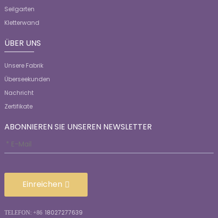
Seilgarten
Kletterwand
ÜBER UNS
Unsere Fabrik
Überseekunden
Nachricht
Zertifikate
ABONNIEREN SIE UNSEREN NEWSLETTER
Einreichen
18027277639
TELEFON: +86