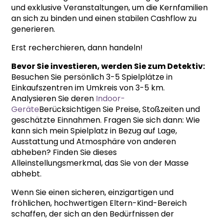
und exklusive Veranstaltungen, um die Kernfamilien
an sich zu binden und einen stabilen Cashflow zu
generieren.
Erst recherchieren, dann handeln!
Bevor Sie investieren, werden Sie zum Detektiv:
Besuchen Sie persönlich 3-5 Spielplätze in
Einkaufszentren im Umkreis von 3-5 km.
Analysieren Sie deren
Indoor-
Geräte
Berücksichtigen Sie Preise, Stoßzeiten und
geschätzte Einnahmen. Fragen Sie sich dann: Wie
kann sich mein Spielplatz in Bezug auf Lage,
Ausstattung und Atmosphäre von anderen
abheben? Finden Sie dieses
Alleinstellungsmerkmal, das Sie von der Masse
abhebt.
Wenn Sie einen sicheren, einzigartigen und
fröhlichen, hochwertigen Eltern-Kind-Bereich
schaffen, der sich an den Bedürfnissen der