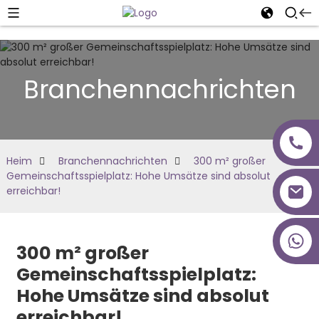
Branchennachrichten
Heim
Branchennachrichten
300 m² großer
Gemeinschaftsspielplatz: Hohe Umsätze sind absolut
erreichbar!
+86 18027277639
300 m² großer
Gemeinschaftsspielplatz:
Hohe Umsätze sind absolut
erreichbar!