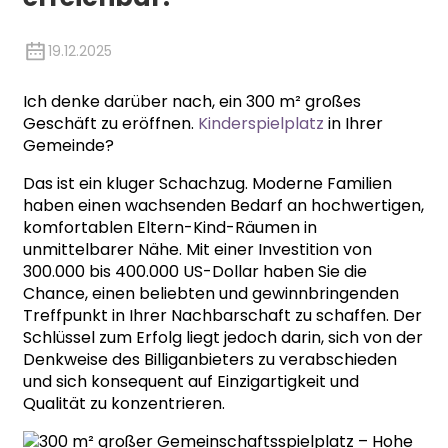
19.12.2025
Ich denke darüber nach, ein 300 m² großes
Geschäft zu eröffnen.
Kinderspielplatz
in Ihrer
Gemeinde?
Das ist ein kluger Schachzug. Moderne Familien
haben einen wachsenden Bedarf an hochwertigen,
komfortablen Eltern-Kind-Räumen in
unmittelbarer Nähe. Mit einer Investition von
300.000 bis 400.000 US-Dollar haben Sie die
Chance, einen beliebten und gewinnbringenden
Treffpunkt in Ihrer Nachbarschaft zu schaffen. Der
Schlüssel zum Erfolg liegt jedoch darin, sich von der
Denkweise des Billiganbieters zu verabschieden
und sich konsequent auf Einzigartigkeit und
Qualität zu konzentrieren.