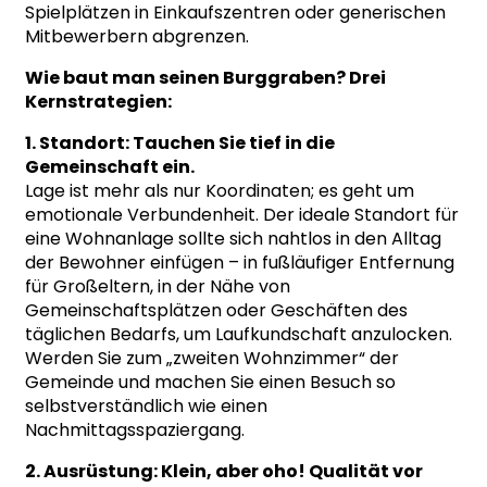
Spielplätzen in Einkaufszentren oder generischen
Mitbewerbern abgrenzen.
Wie baut man seinen Burggraben? Drei
Kernstrategien:
1. Standort: Tauchen Sie tief in die
Gemeinschaft ein.
Lage ist mehr als nur Koordinaten; es geht um
emotionale Verbundenheit. Der ideale Standort für
eine Wohnanlage sollte sich nahtlos in den Alltag
der Bewohner einfügen – in fußläufiger Entfernung
für Großeltern, in der Nähe von
Gemeinschaftsplätzen oder Geschäften des
täglichen Bedarfs, um Laufkundschaft anzulocken.
Werden Sie zum „zweiten Wohnzimmer“ der
Gemeinde und machen Sie einen Besuch so
selbstverständlich wie einen
Nachmittagsspaziergang.
2. Ausrüstung: Klein, aber oho! Qualität vor