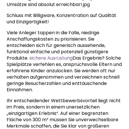
Schluss mit Billigware, Konzentration auf Qualität
und Einzigartigkeit!
Viele Anleger tappen in die Falle, niedrige
Anschaffungskosten zu priorisieren. Sie
entscheiden sich für generisch aussehende,
funktional einfache und potenziell günstigere
Produkte.
sichere Ausrüstung
Das Ergebnis? Solche
Spielplätze verfehlen es, anspruchsvolle Eltern und
erfahrene Kinder anzulocken. Sie werden oft nur
verhalten aufgenommen und verzeichnen schnell
geringe Besucherzahlen und enttäuschende
Einnahmen.
Ihr entscheidender Wettbewerbsvorteil liegt nicht
im Preis, sondern in einem unersetzlichen
„einzigartigen Erlebnis“. Auf einer begrenzten
Fläche von 300 m² müssen Sie unverwechselbare
Merkmale schaffen, die Sie klar von größeren