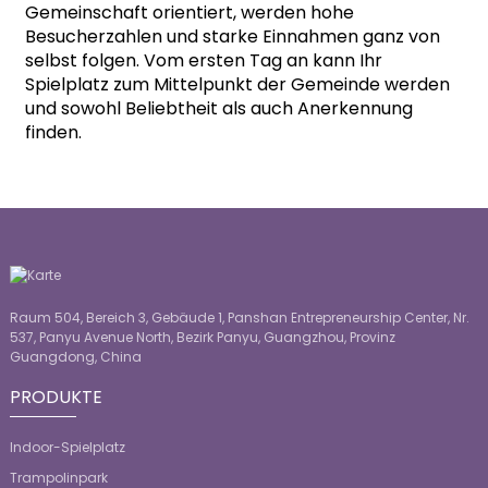
Gemeinschaft orientiert, werden hohe
Besucherzahlen und starke Einnahmen ganz von
selbst folgen. Vom ersten Tag an kann Ihr
Spielplatz zum Mittelpunkt der Gemeinde werden
und sowohl Beliebtheit als auch Anerkennung
finden.
Raum 504, Bereich 3, Gebäude 1, Panshan Entrepreneurship Center, Nr.
537, Panyu Avenue North, Bezirk Panyu, Guangzhou, Provinz
Guangdong, China
PRODUKTE
Indoor-Spielplatz
Trampolinpark