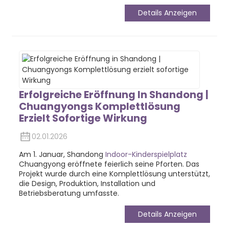
Details Anzeigen
Erfolgreiche Eröffnung In Shandong |
Chuangyongs Komplettlösung
Erzielt Sofortige Wirkung
02.01.2026
Am 1. Januar, Shandong
Indoor-Kinderspielplatz
Chuangyong eröffnete feierlich seine Pforten. Das
Projekt wurde durch eine Komplettlösung unterstützt,
die Design, Produktion, Installation und
Betriebsberatung umfasste.
Details Anzeigen