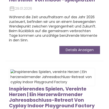
29.01.2026
Während die Zeit unaufhaltsam auf das Jahr 2026
zusteuert, befinden wir uns an einem bewegenden
Wendepunkt zwischen Vergangenheit und Zukunft.
Beim Rückblick auf die gemeinsam verbrachten
Tage kommen uns unzählige berührende Momente
in den Sinn.
Details Anzeigen
Inspirierendes Spielen, Vereinte
Herzen | Ein Herzerwärmender
Jahresabschluss-Retreat Von
Cyplay Indoor Playground Factory