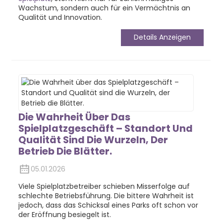
Wachstum, sondern auch für ein Vermächtnis an
Qualität und Innovation.
Details Anzeigen
Die Wahrheit Über Das
Spielplatzgeschäft – Standort Und
Qualität Sind Die Wurzeln, Der
Betrieb Die Blätter.
05.01.2026
Viele Spielplatzbetreiber schieben Misserfolge auf
schlechte Betriebsführung. Die bittere Wahrheit ist
jedoch, dass das Schicksal eines Parks oft schon vor
der Eröffnung besiegelt ist.