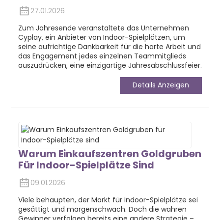
27.01.2026
Zum Jahresende veranstaltete das Unternehmen
Cyplay, ein Anbieter von Indoor-Spielplätzen, um
seine aufrichtige Dankbarkeit für die harte Arbeit und
das Engagement jedes einzelnen Teammitglieds
auszudrücken, eine einzigartige Jahresabschlussfeier.
Details Anzeigen
Warum Einkaufszentren Goldgruben
Für Indoor-Spielplätze Sind
09.01.2026
Viele behaupten, der Markt für Indoor-Spielplätze sei
gesättigt und margenschwach. Doch die wahren
Gewinner verfolgen bereits eine andere Strategie –