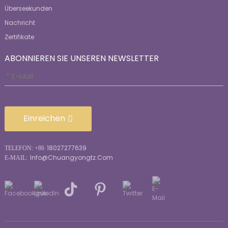
Überseekunden
Nachricht
Zertifikate
ABONNIEREN SIE UNSEREN NEWSLETTER
Einreichen
18027277639
TELEFON: +86
Info@chuangyongtz.com
E-MAIL: