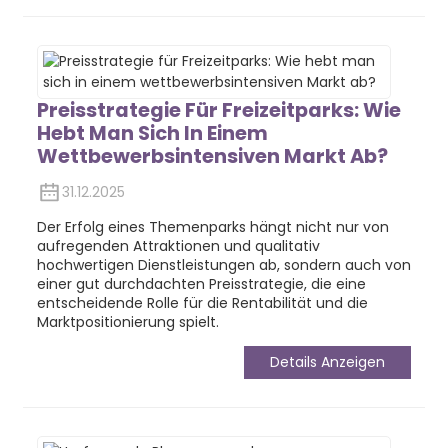
Preisstrategie Für Freizeitparks: Wie
Hebt Man Sich In Einem
Wettbewerbsintensiven Markt Ab?
31.12.2025
Der Erfolg eines Themenparks hängt nicht nur von
aufregenden Attraktionen und qualitativ
hochwertigen Dienstleistungen ab, sondern auch von
einer gut durchdachten Preisstrategie, die eine
entscheidende Rolle für die Rentabilität und die
Marktpositionierung spielt.
Details Anzeigen