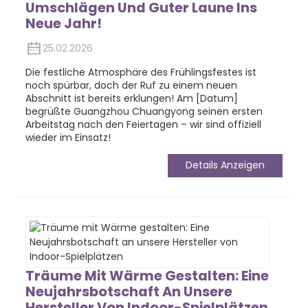
Umschlägen Und Guter Laune Ins
Neue Jahr!
25.02.2026
Die festliche Atmosphäre des Frühlingsfestes ist
noch spürbar, doch der Ruf zu einem neuen
Abschnitt ist bereits erklungen! Am [Datum]
begrüßte Guangzhou Chuangyong seinen ersten
Arbeitstag nach den Feiertagen – wir sind offiziell
wieder im Einsatz!
Details Anzeigen
Träume Mit Wärme Gestalten: Eine
Neujahrsbotschaft An Unsere
Hersteller Von Indoor-Spielplätzen