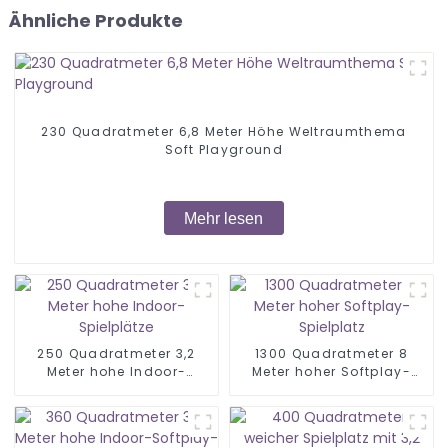
Ähnliche Produkte
230 Quadratmeter 6,8 Meter Höhe Weltraumthema
Soft Playground
Mehr lesen
250 Quadratmeter 3,2
1300 Quadratmeter 8
Meter hohe Indoor-
Meter hoher Softplay-
Spielplätze
Spielplatz