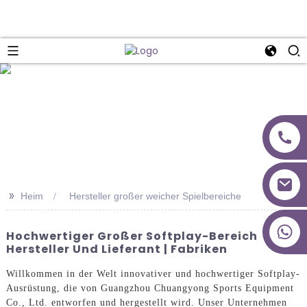
>>
Heim
Hersteller großer weicher Spielbereiche
+86 18027277639
Hochwertiger Großer Softplay-Bereich
Hersteller Und Lieferant | Fabriken
Willkommen in der Welt innovativer und hochwertiger Softplay-
Ausrüstung, die von Guangzhou Chuangyong Sports Equipment
Co., Ltd. entworfen und hergestellt wird. Unser Unternehmen