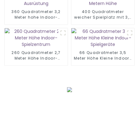
360 Quadratmeter 3,2
400 Quadratmeter
Meter hohe Indoor-
weicher Spielplatz mit 3,2
Softplay-Ausrüstung
Metern Höhe
260 Quadratmeter 2,7
66 Quadratmeter 3,5
Meter Höhe Indoor-
Meter Höhe Kleine Indoor-
Spielzentrum
Spielgeräte