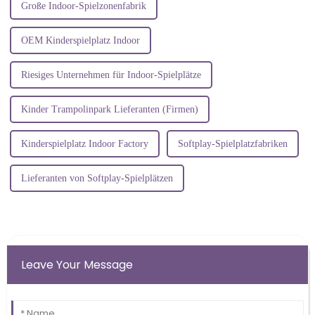
Große Indoor-Spielzonenfabrik
OEM Kinderspielplatz Indoor
Riesiges Unternehmen für Indoor-Spielplätze
Kinder Trampolinpark Lieferanten (Firmen)
Kinderspielplatz Indoor Factory
Softplay-Spielplatzfabriken
Lieferanten von Softplay-Spielplätzen
Leave Your Message