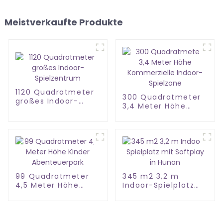
Meistverkaufte Produkte
1120 Quadratmeter
300 Quadratmeter
großes Indoor-
3,4 Meter Höhe
Spielzentrum
Kommerzielle
Indoor-Spielzone
99 Quadratmeter
345 m2 3,2 m
4,5 Meter Höhe
Indoor-Spielplatz
Kinder
mit Softplay in
Abenteuerpark
Hunan