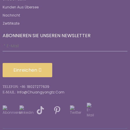
Kunden Aus Übersee
Nachricht
Zertifikate
ABONNIEREN SIE UNSEREN NEWSLETTER
Einreichen
18027277639
TELEFON: +86
Info@chuangyongtz.com
E-MAIL: