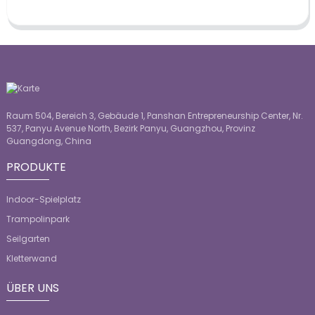
Raum 504, Bereich 3, Gebäude 1, Panshan Entrepreneurship Center, Nr.
537, Panyu Avenue North, Bezirk Panyu, Guangzhou, Provinz
Guangdong, China
PRODUKTE
Indoor-Spielplatz
Trampolinpark
Seilgarten
Kletterwand
ÜBER UNS