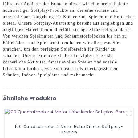
führender Anbieter der Branche bieten wir eine breite Palette
hochwertiger Softplay-Produkte an, die eine sichere und
unterhaltsame Umgebung für Kinder zum Spielen und Entdecken
bieten. Unsere Softplay-Ausrüstung besteht aus langlebigen und
ungiftigen Materialien und erfüllt strenge Sicherheitsstandards.
Von weichen Spielmatten und Schaumstoffblöcken bis hin zu
Bällebädern und Spielstrukturen haben wir alles, was Sie
brauchen, um den perfekten Spielbereich für Kinder zu
schaffen. Unsere Produkte sind so konzipiert, dass sie
körperliche Aktivität, fantasievolles Spielen und soziale
Interaktion fördern, was sie ideal für Kindertagesstätten,
Schulen, Indoor-Spielplätze und mehr macht.
Ähnliche Produkte
100 Quadratmeter 4 Meter Höhe Kinder Softplay-
Bereich