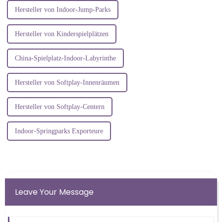
Hersteller von Indoor-Jump-Parks
Hersteller von Kinderspielplätzen
China-Spielplatz-Indoor-Labyrinthe
Hersteller von Softplay-Innenräumen
Hersteller von Softplay-Centern
Indoor-Springparks Exporteure
Leave Your Message