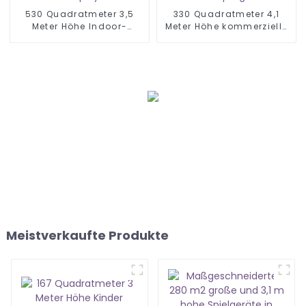
530 Quadratmeter 3,5
330 Quadratmeter 4,1
Meter Höhe Indoor-
Meter Höhe kommerzielle
Spielplatz Softplay
Indoor-Spielgeräte
Meistverkaufte Produkte