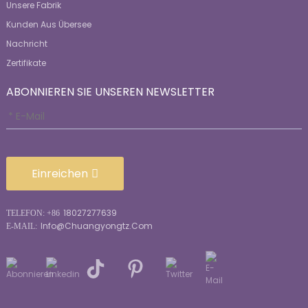
Unsere Fabrik
Kunden Aus Übersee
Nachricht
Zertifikate
ABONNIEREN SIE UNSEREN NEWSLETTER
Einreichen
18027277639
TELEFON: +86
Info@chuangyongtz.com
E-MAIL: