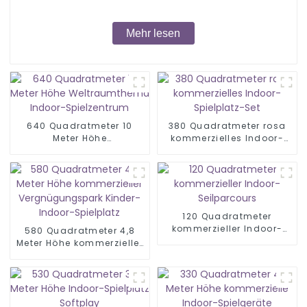
Mehr lesen
640 Quadratmeter 10
380 Quadratmeter rosa
Meter Höhe
kommerzielles Indoor-
Weltraumthema Indoor-
Spielplatz-Set
Spielzentrum
120 Quadratmeter
kommerzieller Indoor-
580 Quadratmeter 4,8
Seilparcours
Meter Höhe kommerzieller
Vergnügungspark
Kinder-Indoor-Spielplatz