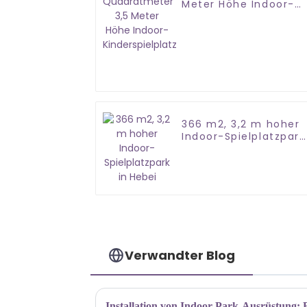
Meter Höhe Indoor-
Kinderspielplatz
366 m2, 3,2 m hoher
Indoor-Spielplatzpark
in Hebei
Verwandter Blog