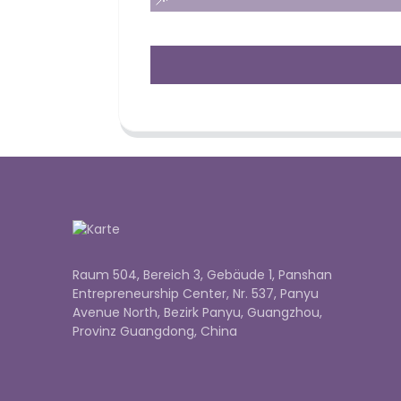
Raum 504, Bereich 3, Gebäude 1, Panshan
Entrepreneurship Center, Nr. 537, Panyu
Avenue North, Bezirk Panyu, Guangzhou,
Provinz Guangdong, China