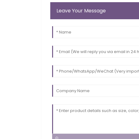
Leave Your Message