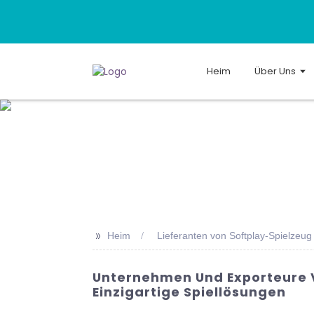
Heim
Über Uns
>>
Heim
Lieferanten von Softplay-Spielzeug 
Unternehmen Und Exporteure V
Einzigartige Spiellösungen