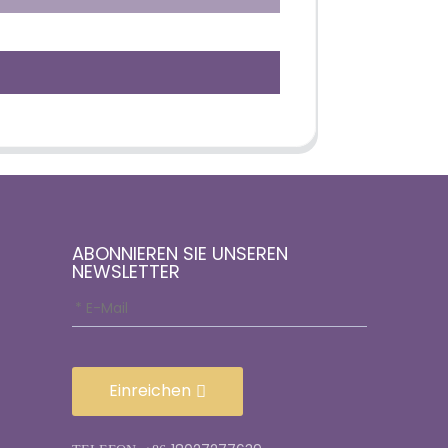
ABONNIEREN SIE UNSEREN
NEWSLETTER
Einreichen