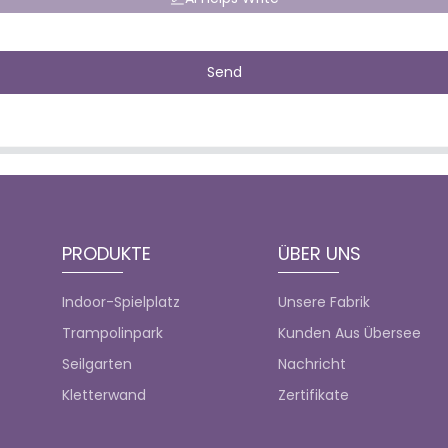
Send
PRODUKTE
ÜBER UNS
Indoor-Spielplatz
Unsere Fabrik
Trampolinpark
Kunden Aus Übersee
Seilgarten
Nachricht
Kletterwand
Zertifikate