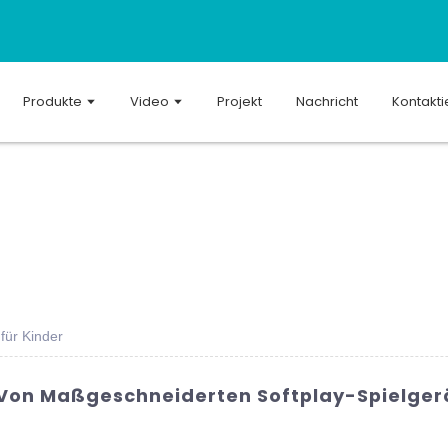
Produkte
Video
Projekt
Nachricht
Kontakti
für Kinder
on Maßgeschneiderten Softplay-Spielgerä