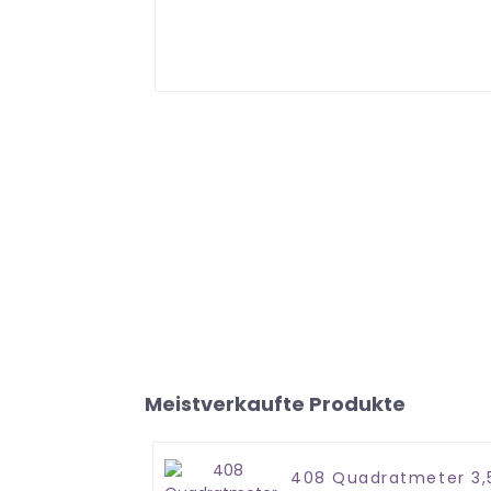
Meistverkaufte Produkte
408 Quadratmeter 3,