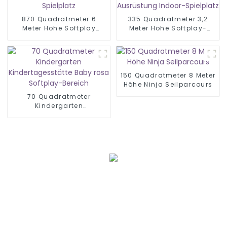
870 Quadratmeter 6
335 Quadratmeter 3,2
Meter Höhe Softplay
Meter Höhe Softplay-
Indoor-Spielplatz
Ausrüstung Indoor-
Spielplatz
150 Quadratmeter 8 Meter
Höhe Ninja Seilparcours
70 Quadratmeter
Kindergarten
Kindertagesstätte Baby
rosa Softplay-Bereich