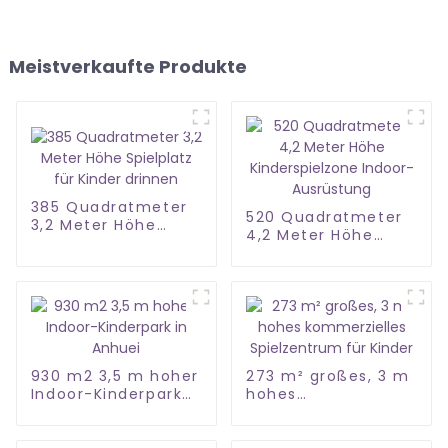
Meistverkaufte Produkte
385 Quadratmeter
520 Quadratmeter
3,2 Meter Höhe
4,2 Meter Höhe
Spielplatz für Kinder
Kinderspielzone
drinnen
Indoor-Ausrüstung
930 m2 3,5 m hoher
273 m² großes, 3 m
Indoor-Kinderpark
hohes
in Anhuei
kommerzielles
Spielzentrum für