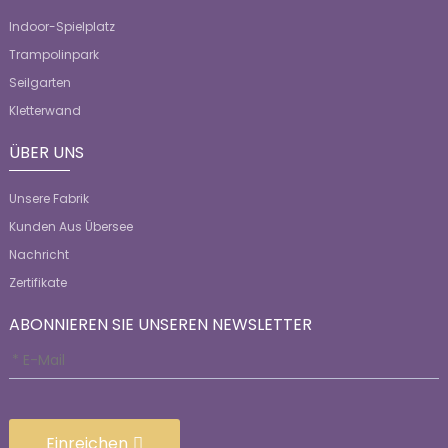
Indoor-Spielplatz
Trampolinpark
Seilgarten
Kletterwand
ÜBER UNS
Unsere Fabrik
Kunden Aus Übersee
Nachricht
Zertifikate
ABONNIEREN SIE UNSEREN NEWSLETTER
Einreichen