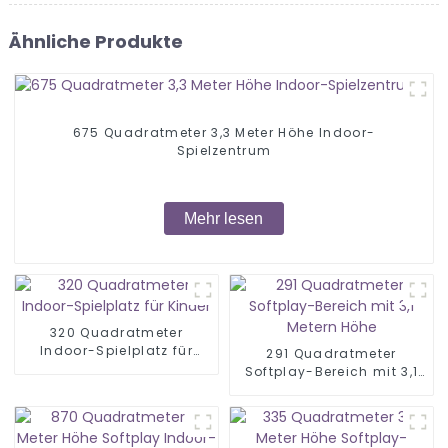
Ähnliche Produkte
675 Quadratmeter 3,3 Meter Höhe Indoor-
Spielzentrum
Mehr lesen
320 Quadratmeter
Indoor-Spielplatz für
291 Quadratmeter
Kinder
Softplay-Bereich mit 3,1
Metern Höhe