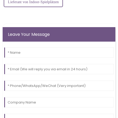
Lieferant von Indoor-Spielplätzen
Leave Your Message