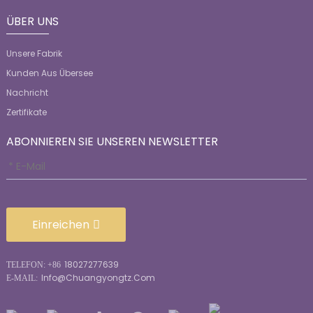
ÜBER UNS
Unsere Fabrik
Kunden Aus Übersee
Nachricht
Zertifikate
ABONNIEREN SIE UNSEREN NEWSLETTER
Einreichen
18027277639
TELEFON: +86
Info@chuangyongtz.com
E-MAIL: