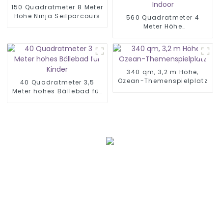
150 Quadratmeter 8 Meter
Höhe Ninja Seilparcours
560 Quadratmeter 4
Meter Höhe
Kinderspielplatz Indoor
340 qm, 3,2 m Höhe,
Ozean-Themenspielplatz
40 Quadratmeter 3,5
Meter hohes Bällebad für
Kinder