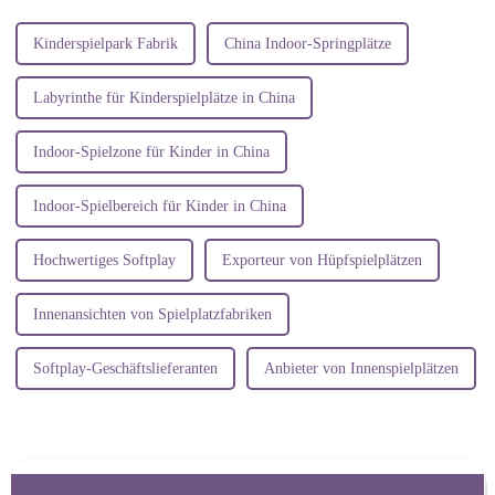
Gestaltung von...
vor.
Kinderspielpark Fabrik
China Indoor-Springplätze
Labyrinthe für Kinderspielplätze in China
Indoor-Spielzone für Kinder in China
Indoor-Spielbereich für Kinder in China
Hochwertiges Softplay
Exporteur von Hüpfspielplätzen
Innenansichten von Spielplatzfabriken
Softplay-Geschäftslieferanten
Anbieter von Innenspielplätzen