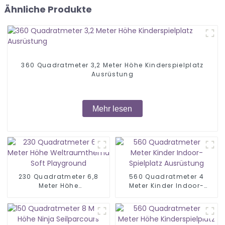
Ähnliche Produkte
360 Quadratmeter 3,2 Meter Höhe Kinderspielplatz
Ausrüstung
Mehr lesen
230 Quadratmeter 6,8
560 Quadratmeter 4
Meter Höhe
Meter Kinder Indoor-
Weltraumthema Soft
Spielplatz Ausrüstung
Playground