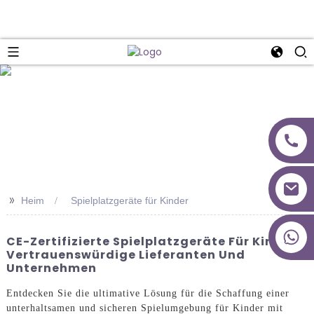
>>
Heim
Spielplatzgeräte für Kinder
+86 18027277639
CE-Zertifizierte Spielplatzgeräte Für Kinder –
Vertrauenswürdige Lieferanten Und
Unternehmen
Entdecken Sie die ultimative Lösung für die Schaffung einer
unterhaltsamen und sicheren Spielumgebung für Kinder mit