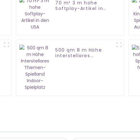
70 m² 3 m hohe
Softplay-Artikel in
den USA
500 qm 8 m Höhe
Interstellares
Themen-Spielland
Indoor-Spielplatz