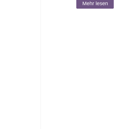
Mehr lesen