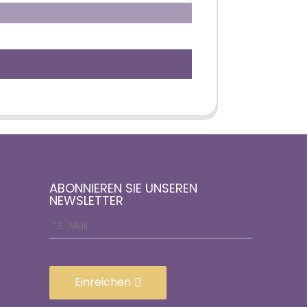
ABONNIEREN SIE UNSEREN
NEWSLETTER
Einreichen