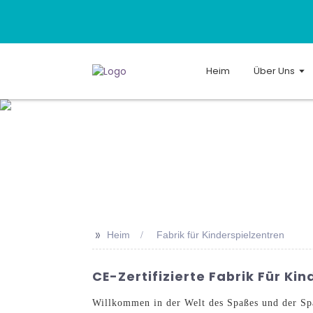
Heim
Über Uns
>>
Heim
Fabrik für Kinderspielzentren
CE-Zertifizierte Fabrik Für Ki
Willkommen in der Welt des Spaßes und der Sp