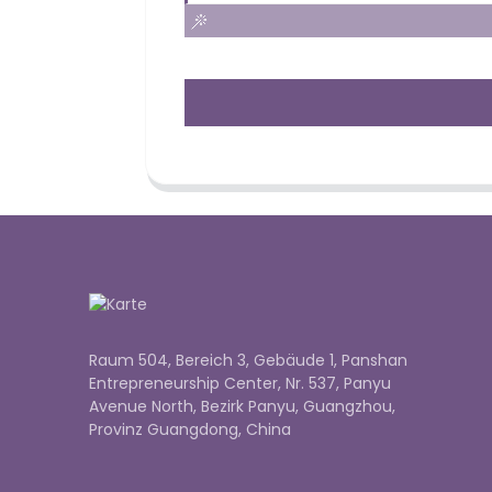
Raum 504, Bereich 3, Gebäude 1, Panshan
Entrepreneurship Center, Nr. 537, Panyu
Avenue North, Bezirk Panyu, Guangzhou,
Provinz Guangdong, China