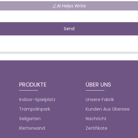
AI Helps Write
Send
PRODUKTE
ÜBER UNS
Indoor-Spielplatz
Unsere Fabrik
Trampolinpark
Kunden Aus Übersee
Seilgarten
Nachricht
Kletterwand
Zertifikate