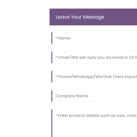
Leave Your Message