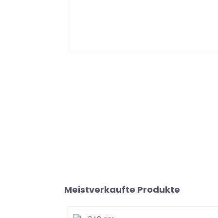
Meistverkaufte Produkte