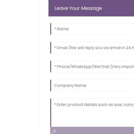
Leave Your Message