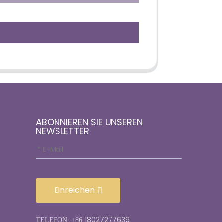
ABONNIEREN SIE UNSEREN
NEWSLETTER
Einreichen
18027277639
TELEFON: +86