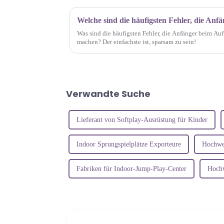
Was sind die häufigsten Fehler, die Anfänger beim Auf
machen? Der einfachste ist, sparsam zu sein!
Verwandte Suche
Lieferant von Softplay-Ausrüstung für Kinder
Indoor Sprungspielplätze Exporteure
Hochwer
Fabriken für Indoor-Jump-Play-Center
Hochw