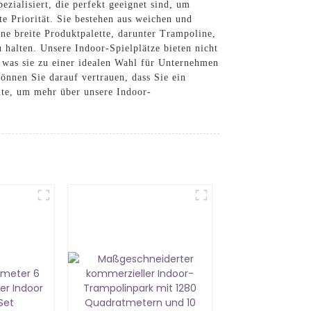
zialisiert, die perfekt geeignet sind, um
e Priorität. Sie bestehen aus weichen und
ne breite Produktpalette, darunter Trampoline,
u halten. Unsere Indoor-Spielplätze bieten nicht
, was sie zu einer idealen Wahl für Unternehmen
nnen Sie darauf vertrauen, dass Sie ein
eute, um mehr über unsere Indoor-