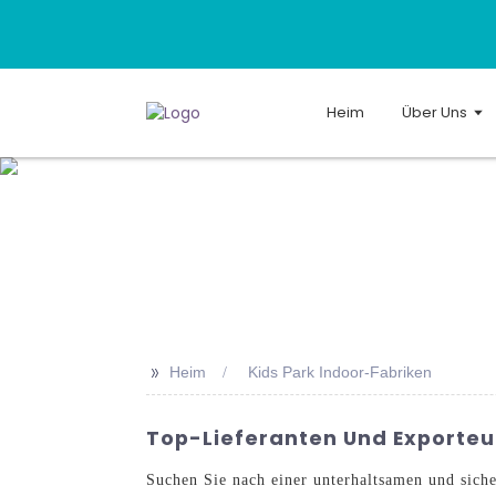
Heim
Über Uns
>>
Heim
Kids Park Indoor-Fabriken
Top-Lieferanten Und Exporteu
Suchen Sie nach einer unterhaltsamen und sich