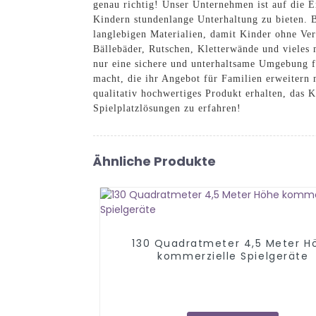
genau richtig! Unser Unternehmen ist auf die E
Kindern stundenlange Unterhaltung zu bieten. B
langlebigen Materialien, damit Kinder ohne Ver
Bällebäder, Rutschen, Kletterwände und vieles m
nur eine sichere und unterhaltsame Umgebung fü
macht, die ihr Angebot für Familien erweitern
qualitativ hochwertiges Produkt erhalten, das 
Spielplatzlösungen zu erfahren!
Ähnliche Produkte
130 Quadratmeter 4,5 Meter H
kommerzielle Spielgeräte