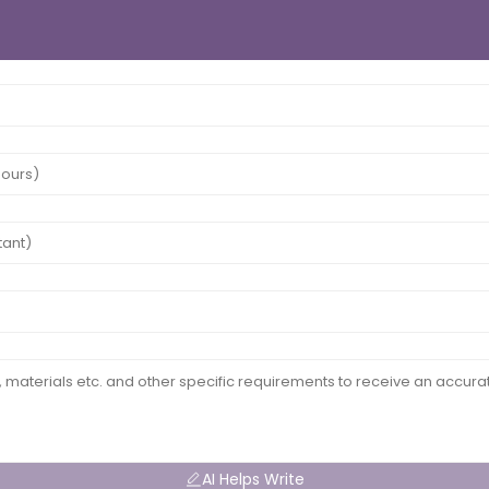
AI Helps Write