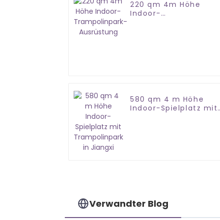
220 qm 4m Höhe
Indoor-
Trampolinpark-
Ausrüstung
580 qm 4 m Höhe
Indoor-Spielplatz mit
Trampolinpark in
Jiangxi
Verwandter Blog