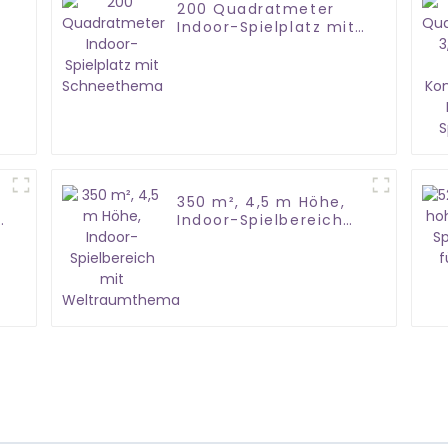
200 Quadratmeter
Indoor-Spielplatz mit
Schneethema
350 m², 4,5 m Höhe,
Indoor-Spielbereich
mit Weltraumthema