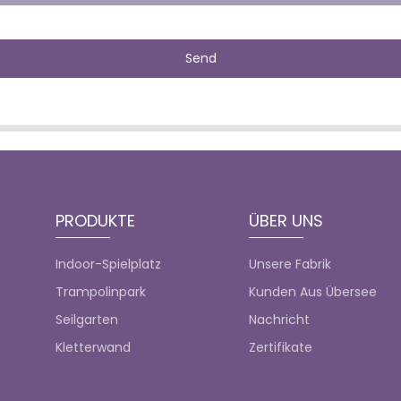
Send
PRODUKTE
ÜBER UNS
Indoor-Spielplatz
Unsere Fabrik
Trampolinpark
Kunden Aus Übersee
Seilgarten
Nachricht
Kletterwand
Zertifikate