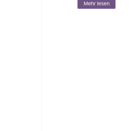
Mehr lesen