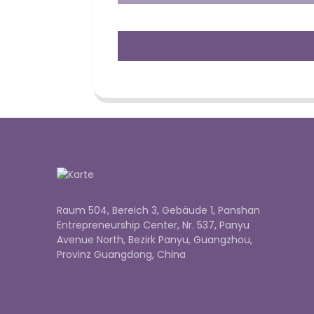
Raum 504, Bereich 3, Gebäude 1, Panshan
Entrepreneurship Center, Nr. 537, Panyu
Avenue North, Bezirk Panyu, Guangzhou,
Provinz Guangdong, China