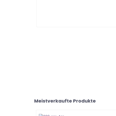
Meistverkaufte Produkte