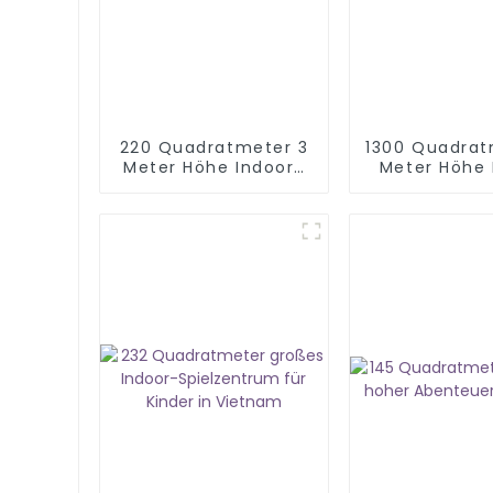
220 Quadratmeter 3
1300 Quadrat
Meter Höhe Indoor-
Meter Höhe 
Spielbereich für
Indoor Spielp
Kinder