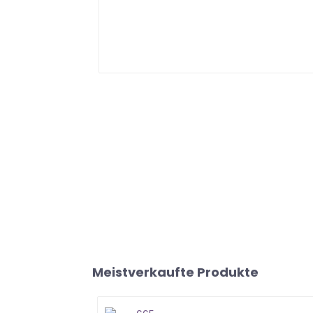
Meistverkaufte Produkte