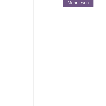
Mehr lesen