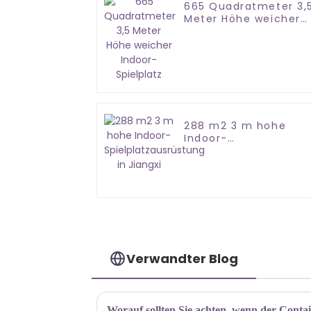
665 Quadratmeter 3,
Meter Höhe weicher
Indoor-Spielplatz
288 m2 3 m hohe
Indoor-
Spielplatzausrüstung
in Jiangxi
Verwandter Blog