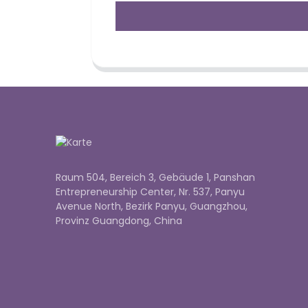
Raum 504, Bereich 3, Gebäude 1, Panshan
Entrepreneurship Center, Nr. 537, Panyu
Avenue North, Bezirk Panyu, Guangzhou,
Provinz Guangdong, China