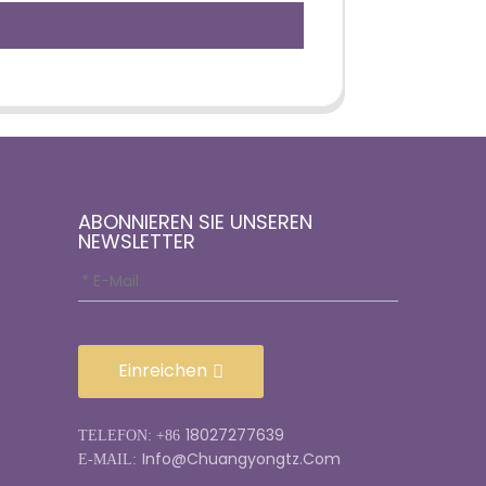
ABONNIEREN SIE UNSEREN
NEWSLETTER
Einreichen
18027277639
TELEFON: +86
Info@chuangyongtz.com
E-MAIL: