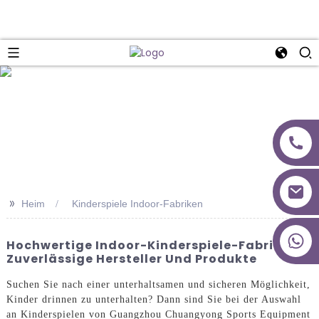
>>
Heim
Kinderspiele Indoor-Fabriken
+86 18027277639
Hochwertige Indoor-Kinderspiele-Fabriken:
Zuverlässige Hersteller Und Produkte
Suchen Sie nach einer unterhaltsamen und sicheren Möglichkeit,
Kinder drinnen zu unterhalten? Dann sind Sie bei der Auswahl
an Kinderspielen von Guangzhou Chuangyong Sports Equipment