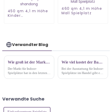
460 qm 4,1 m Höhe
450 qm 4,1 m Höhe
Mall Spielplatz
Kinder
Innenspielplatz in
shandong
Verwandter Blog
Wie groß ist der Markt für Indoor-Spielplätze?
Wie viel kostet der Bau eines Indoor-Spielplatzprojekts für Kinder?
Der Markt für Indoor-
Bei der Ausstattung für Indoor-
Spielplätze hat in den letzten
Spielplätze im Handel gibt es
Jahren als neue Form der
große Preisunterschiede.
Eltern-Kind-Unterhaltung ein
rasantes Wachstum erlebt. Auch
seine Marktgröße wächst
kontinuierlich. Laut
Verwandte Suche
Branchenberichten ...
Einkaufszentrum Spielplatz