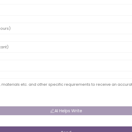
AI Helps Write