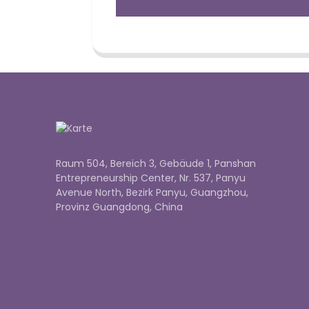
Raum 504, Bereich 3, Gebäude 1, Panshan
Entrepreneurship Center, Nr. 537, Panyu
Avenue North, Bezirk Panyu, Guangzhou,
Provinz Guangdong, China