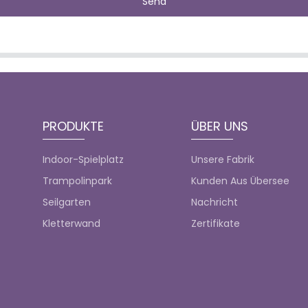
Send
PRODUKTE
ÜBER UNS
Indoor-Spielplatz
Unsere Fabrik
Trampolinpark
Kunden Aus Übersee
Seilgarten
Nachricht
Kletterwand
Zertifikate