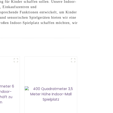
ng für Kinder schaffen sollen. Unsere Indoor-
n, Einkaufszentren und
nsprechende Funktionen entwickelt, um Kinder
und sensorischen Spielgeräten bieten wir eine
großen Indoor-Spielplatz schaffen möchten, wir