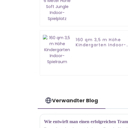
Jungle Indoor-
Spielplatz
160 qm 3,5 m Höhe
Kindergarten Indoor-
Spielraum
Verwandter Blog
Wie entwirft man einen erfolgreichen Tra