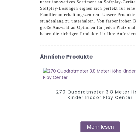
unser innovatives Sortiment an Softplay-Geräte
Softplay-Lösungen eignen sich perfekt für ein
Familienunterhaltungszentren. Unsere Produkte
stundenlang zu unterhalten. Von farbenfrohen B
große Auswahl an Optionen für jeden Platz und 
haben die richtigen Produkte für Ihre Anforde
Ähnliche Produkte
270 Quadratmeter 3,8 Meter H
Kinder Indoor Play Center
Mehr lesen