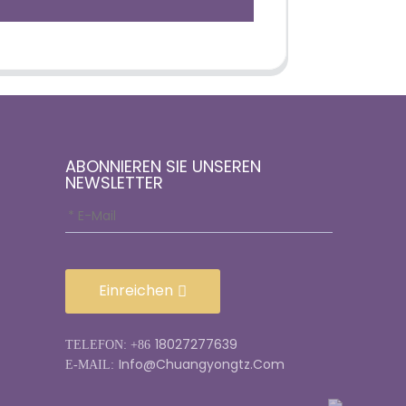
ABONNIEREN SIE UNSEREN
NEWSLETTER
Einreichen
18027277639
TELEFON: +86
Info@chuangyongtz.com
E-MAIL: