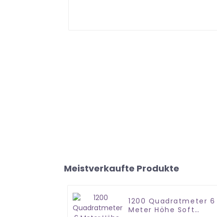
Meistverkaufte Produkte
1200 Quadratmeter 6
Meter Höhe Soft