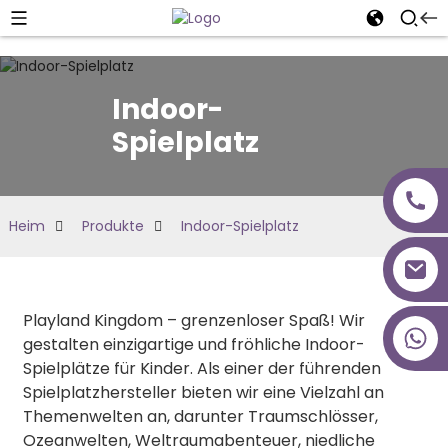
Indoor-
Spielplatz
Heim
Produkte
Indoor-Spielplatz
Playland Kingdom – grenzenloser Spaß! Wir
+86 18027277639
gestalten einzigartige und fröhliche Indoor-
Spielplätze für Kinder. Als einer der führenden
Spielplatzhersteller bieten wir eine Vielzahl an
Themenwelten an, darunter Traumschlösser,
Ozeanwelten, Weltraumabenteuer, niedliche