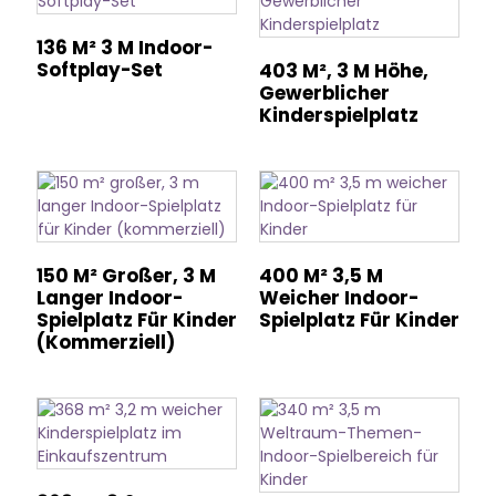
136 M² 3 M Indoor-
Softplay-Set
403 M², 3 M Höhe,
Gewerblicher
Kinderspielplatz
150 M² Großer, 3 M
400 M² 3,5 M
Langer Indoor-
Weicher Indoor-
Spielplatz Für Kinder
Spielplatz Für Kinder
(kommerziell)