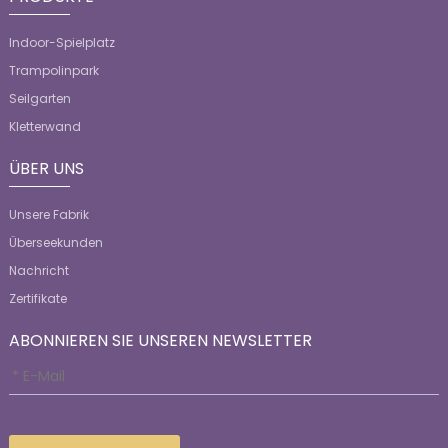
Indoor-Spielplatz
Trampolinpark
Seilgarten
Kletterwand
ÜBER UNS
Unsere Fabrik
Überseekunden
Nachricht
Zertifikate
ABONNIEREN SIE UNSEREN NEWSLETTER