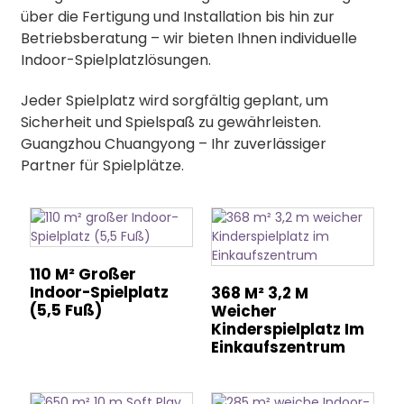
über die Fertigung und Installation bis hin zur
Betriebsberatung – wir bieten Ihnen individuelle
Indoor-Spielplatzlösungen.
Jeder Spielplatz wird sorgfältig geplant, um
Sicherheit und Spielspaß zu gewährleisten.
Guangzhou Chuangyong – Ihr zuverlässiger
Partner für Spielplätze.
110 M² Großer
Indoor-Spielplatz
368 M² 3,2 M
(5,5 Fuß)
Weicher
Kinderspielplatz Im
Einkaufszentrum