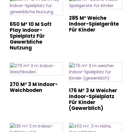
285 M² Weiche
Indoor-Spielgeräte
650 M² 10 M Soft
Für Kinder
Play Indoor-
Spielplatz Für
Gewerbliche
Nutzung
270 M² 3 M Indoor-
Weichboden
176 M² 3 M Weicher
Indoor-Spielplatz
Für Kinder
(gewerblich)