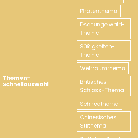
Piratenthema
Dschungelwald-
Thema
Süßigkeiten-
Thema
Weltraumthema
Themen-
Britisches
Schnellauswahl
Schloss-Thema
Schneethema
Chinesisches
Stilthema