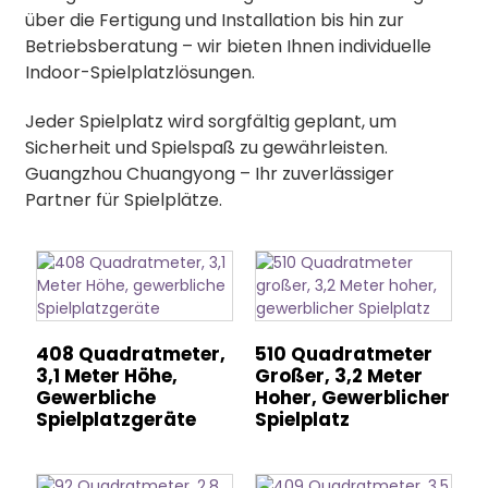
über die Fertigung und Installation bis hin zur
Betriebsberatung – wir bieten Ihnen individuelle
Indoor-Spielplatzlösungen.
Jeder Spielplatz wird sorgfältig geplant, um
Sicherheit und Spielspaß zu gewährleisten.
Guangzhou Chuangyong – Ihr zuverlässiger
Partner für Spielplätze.
408 Quadratmeter,
510 Quadratmeter
3,1 Meter Höhe,
Großer, 3,2 Meter
Gewerbliche
Hoher, Gewerblicher
Spielplatzgeräte
Spielplatz