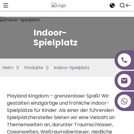
Indoor-
Spielplatz
Heim
Produkte
Indoor-Spielplatz
Playland Kingdom – grenzenloser Spaß! Wir
+86 18027277639
gestalten einzigartige und fröhliche Indoor-
Spielplätze für Kinder. Als einer der führenden
Spielplatzhersteller bieten wir eine Vielzahl an
Themenwelten an, darunter Traumschlösser,
Ozeanwelten, Weltraumabenteuer, niedliche