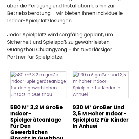
über die Fertigung und Installation bis hin zur
Betriebsberatung – wir bieten Ihnen individuelle
Indoor-Spielplatzlösungen.
Jeder Spielplatz wird sorgfältig geplant, um
Sicherheit und Spielspaß zu gewährleisten.
Guangzhou Chuangyong – Ihr zuverlässiger
Partner für Spielplätze.
580 M² 3,2 M Große
930 M² Großer Und
Indoor-
3,5 M Hoher Indoor-
Spielgeräteanlage
Spielplatz Für Kinder
Für Den
In Anhuei
Gewerblichen
Einsatz In Gueizhou