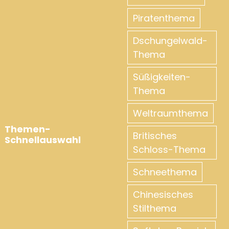
Piratenthema
Dschungelwald-
Thema
Süßigkeiten-
Thema
Weltraumthema
Themen-
Britisches
Schnellauswahl
Schloss-Thema
Schneethema
Chinesisches
Stilthema