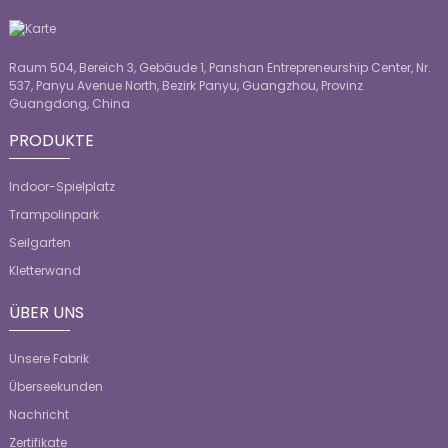
Raum 504, Bereich 3, Gebäude 1, Panshan Entrepreneurship Center, Nr.
537, Panyu Avenue North, Bezirk Panyu, Guangzhou, Provinz
Guangdong, China
PRODUKTE
Indoor-Spielplatz
Trampolinpark
Seilgarten
Kletterwand
ÜBER UNS
Unsere Fabrik
Überseekunden
Nachricht
Zertifikate