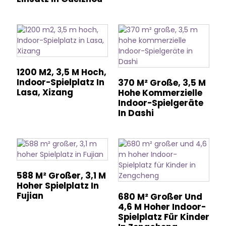
1200 M2, 3,5 M Hoch,
Indoor-Spielplatz In
370 M² Große, 3,5 M
Lasa, Xizang
Hohe Kommerzielle
Indoor-Spielgeräte
In Dashi
588 M² Großer, 3,1 M
Hoher Spielplatz In
Fujian
680 M² Großer Und
4,6 M Hoher Indoor-
Spielplatz Für Kinder