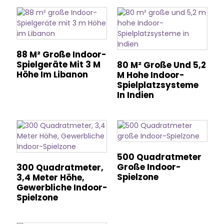
88 M² Große Indoor-
Spielgeräte Mit 3 M
80 M² Große Und 5,2
Höhe Im Libanon
M Hohe Indoor-
Spielplatzsysteme
In Indien
500 Quadratmeter
Große Indoor-
300 Quadratmeter,
Spielzone
3,4 Meter Höhe,
Gewerbliche Indoor-
Spielzone