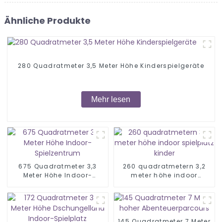
Ähnliche Produkte
280 Quadratmeter 3,5 Meter Höhe Kinderspielgeräte
Mehr lesen
675 Quadratmeter 3,3
260 quadratmetern 3,2
Meter Höhe Indoor-
meter höhe indoor
Spielzentrum
spielplatz kinder
145 Quadratmeter 7 Meter