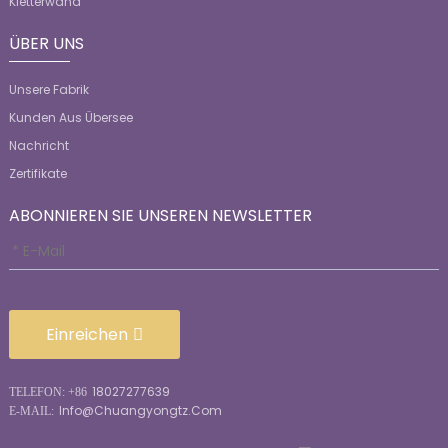
Kletterwand
ÜBER UNS
Unsere Fabrik
Kunden Aus Übersee
Nachricht
Zertifikate
ABONNIEREN SIE UNSEREN NEWSLETTER
Einreichen
18027277639
TELEFON: +86
Info@chuangyongtz.com
E-MAIL: