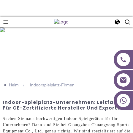
>>
Heim
Indoorspielplatz-Firmen
+86 18027277639
Indoor-Spielplatz-Unternehmen: Leitfaden
Für CE-Zertifizierte Hersteller Und Exporteure
Suchen Sie nach hochwertigen Indoor-Spielgeräten für Ihr
Unternehmen? Dann sind Sie bei Guangzhou Chuangyong Sports
Equipment Co., Ltd. genau richtig. Wir sind spezialisiert auf die