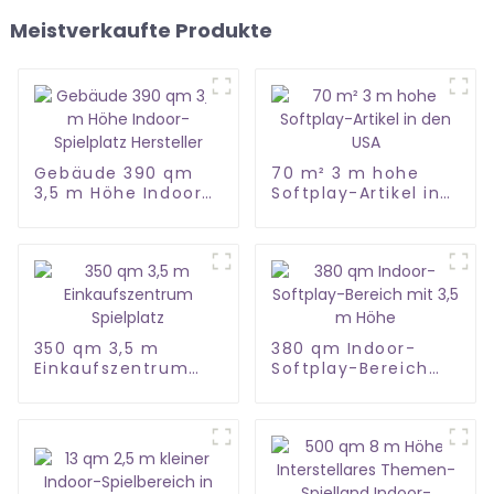
Meistverkaufte Produkte
Gebäude 390 qm
70 m² 3 m hohe
3,5 m Höhe Indoor-
Softplay-Artikel in
Spielplatz Hersteller
den USA
350 qm 3,5 m
380 qm Indoor-
Einkaufszentrum
Softplay-Bereich
Spielplatz
mit 3,5 m Höhe