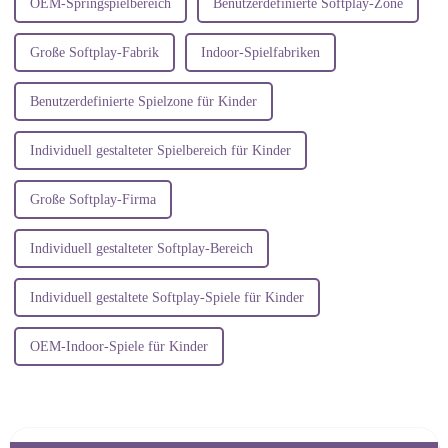
OEM-Springspielbereich
Benutzerdefinierte Softplay-Zone
Große Softplay-Fabrik
Indoor-Spielfabriken
Benutzerdefinierte Spielzone für Kinder
Individuell gestalteter Spielbereich für Kinder
Große Softplay-Firma
Individuell gestalteter Softplay-Bereich
Individuell gestaltete Softplay-Spiele für Kinder
OEM-Indoor-Spiele für Kinder