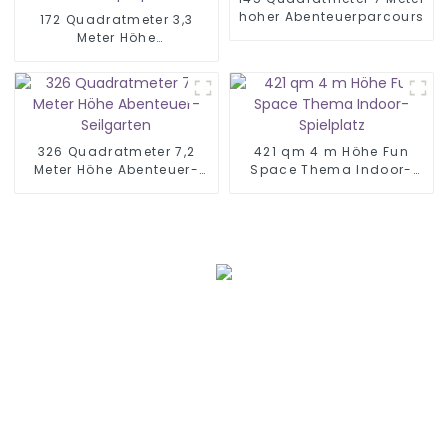
hoher Abenteuerparcours
172 Quadratmeter 3,3
Meter Höhe
Dschungelland Indoor-
Spielplatz
326 Quadratmeter 7,2
421 qm 4 m Höhe Fun
Meter Höhe Abenteuer-
Space Thema Indoor-
Seilgarten
Spielplatz