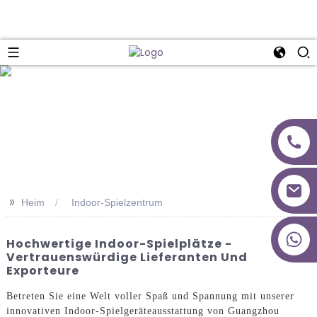
>>
Heim
Indoor-Spielzentrum
+86 18027277639
Hochwertige Indoor-Spielplätze -
Vertrauenswürdige Lieferanten Und
Exporteure
Betreten Sie eine Welt voller Spaß und Spannung mit unserer
innovativen Indoor-Spielgeräteausstattung von Guangzhou