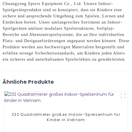
Chuangyong Sports Equipment Co., Ltd. Unsere Indoor-
Spielgeräteprodukte sind so konzipiert, dass sie Kindern eine
sichere und ansprechende Umgebung zum Spielen, Lernen und
Entdecken bieten. Unser umfangreiches Sortiment an Indoor-
Spielgeräten umfasst modulare Spielstrukturen, Softplay-
Bereiche und Abenteuerspielsysteme, die an Ihre individuellen
Platz- und Designanforderungen angepasst werden können. Diese
Produkte werden aus hochwertigen Materialien hergestellt und
erfüllen strenge Sicherheitsstandards, um Kindern jeden Alters
ein sicheres und unterhaltsames Spielerlebnis zu gewährleisten.
Ähnliche Produkte
232 Quadratmeter großes Indoor-Spielzentrum für
Kinder in Vietnam