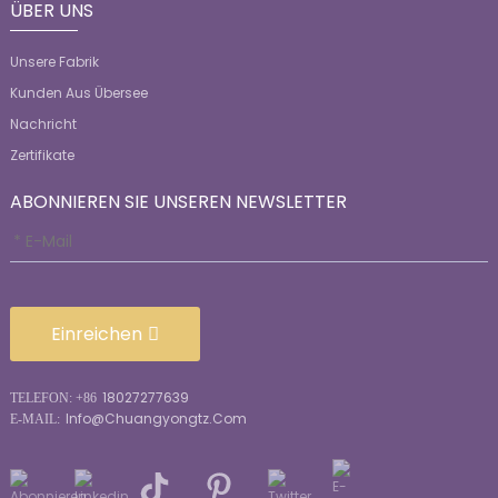
ÜBER UNS
Unsere Fabrik
Kunden Aus Übersee
Nachricht
Zertifikate
ABONNIEREN SIE UNSEREN NEWSLETTER
Einreichen
18027277639
TELEFON: +86
Info@chuangyongtz.com
E-MAIL: