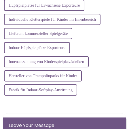
Hüpfspielplätze für Erwachsene Exporteure
Individuelle Kletterspiele für Kinder im Innenbereich
Lieferant kommerzieller Spielgeräte
Indoor Hüpfspielplätze Exporteure
Innenausstattung von Kinderspielplatzfabriken
Hersteller von Trampolinparks für Kinder
Fabrik für Indoor-Softplay-Ausrüstung
Leave Your Message