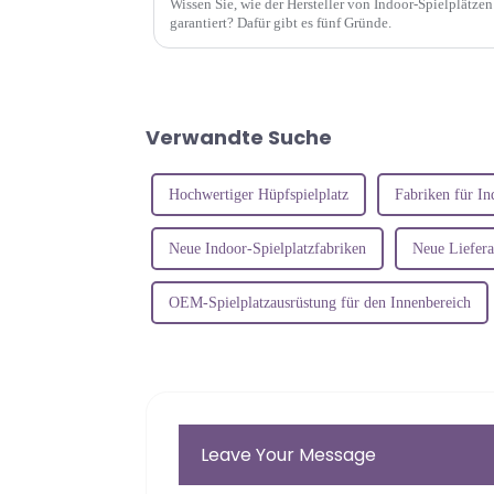
Wissen Sie, wie der Hersteller von Indoor-Spielplätze
garantiert? Dafür gibt es fünf Gründe.
Verwandte Suche
Hochwertiger Hüpfspielplatz
Fabriken für In
Neue Indoor-Spielplatzfabriken
Neue Liefera
OEM-Spielplatzausrüstung für den Innenbereich
Leave Your Message