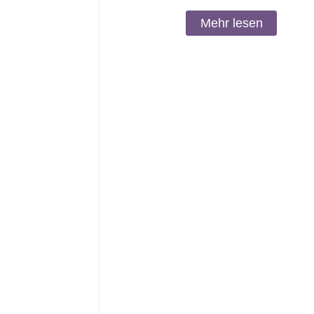
Mehr lesen