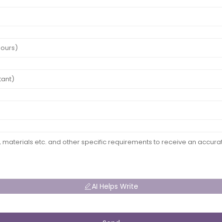
AI Helps Write