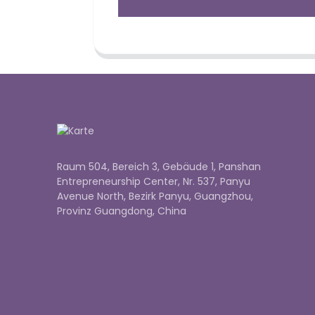
Raum 504, Bereich 3, Gebäude 1, Panshan
Entrepreneurship Center, Nr. 537, Panyu
Avenue North, Bezirk Panyu, Guangzhou,
Provinz Guangdong, China