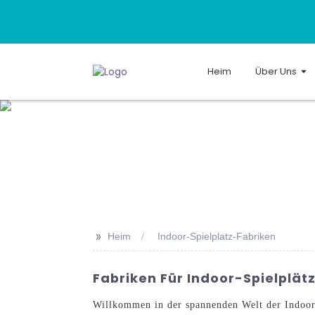
Heim
Über Uns
>>
Heim
Indoor-Spielplatz-Fabriken
Fabriken Für Indoor-Spielplätz
Willkommen in der spannenden Welt der Indoor-