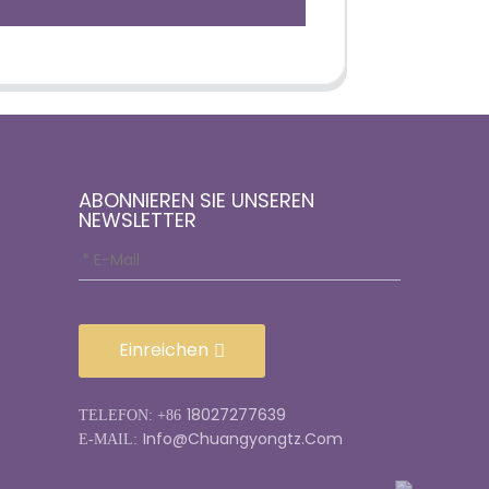
ABONNIEREN SIE UNSEREN
NEWSLETTER
Einreichen
18027277639
TELEFON: +86
Info@chuangyongtz.com
E-MAIL: