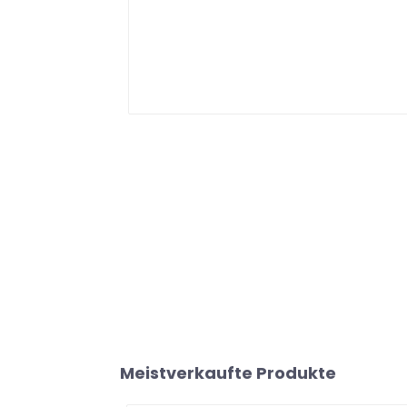
Meistverkaufte Produkte