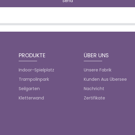
Send
PRODUKTE
ÜBER UNS
Indoor-Spielplatz
Unsere Fabrik
Trampolinpark
Kunden Aus Übersee
Seilgarten
Nachricht
Kletterwand
Zertifikate