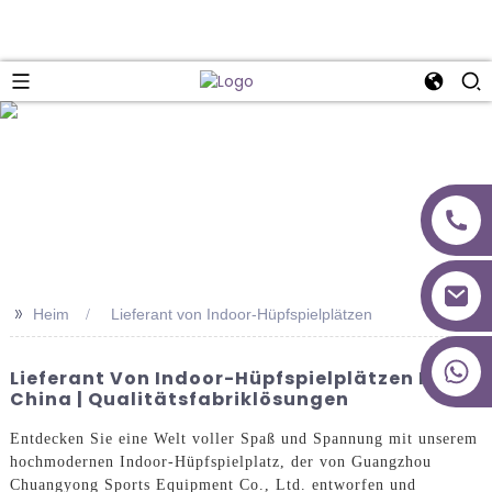
>>
Heim
Lieferant von Indoor-Hüpfspielplätzen
+86 18027277639
Lieferant Von Indoor-Hüpfspielplätzen In
China | Qualitätsfabriklösungen
Entdecken Sie eine Welt voller Spaß und Spannung mit unserem
hochmodernen Indoor-Hüpfspielplatz, der von Guangzhou
Chuangyong Sports Equipment Co., Ltd. entworfen und