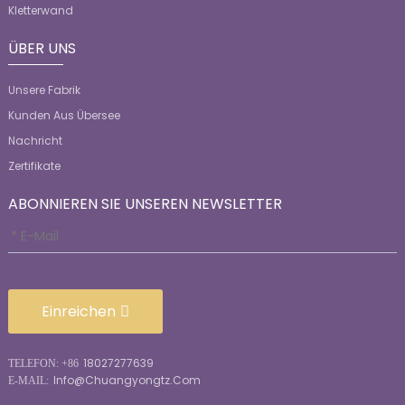
Kletterwand
ÜBER UNS
Unsere Fabrik
Kunden Aus Übersee
Nachricht
Zertifikate
ABONNIEREN SIE UNSEREN NEWSLETTER
Einreichen
18027277639
TELEFON: +86
Info@chuangyongtz.com
E-MAIL: