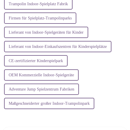
Trampolin Indoor-Spielplatz Fabrik
Firmen für Spielplatz-Trampolinparks
Lieferant von Indoor-Spielgeräten für Kinder
Lieferant von Indoor-Einkaufszentren für Kinderspielplätze
CE-zertifizierter Kinderspielpark
OEM Kommerzielle Indoor-Spielgeräte
Adventure Jump Spielzentrum Fabriken
Maßgeschneiderter großer Indoor-Trampolinpark