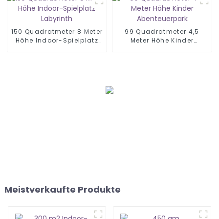
150 Quadratmeter 8 Meter
99 Quadratmeter 4,5
Höhe Indoor-Spielplatz
Meter Höhe Kinder
Labyrinth
Abenteuerpark
Meistverkaufte Produkte