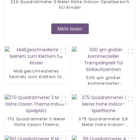
220 Quadratmeter 3 Meter Höhe Indoor-Spielbereich
für Kinder
Mehr lesen
Maßgeschneidertes
Seilnetz zum Klettern für
500 qm großer
Kinder
kommerzieller
Trampolinpark für
Einkaufszentren
170 Quadratmeter 3 Meter
375 Quadratmeter 3,6
Höhe Ozean Thema
Meter hohe Indoor-
Indoor-Spielplatz
Spielfläche