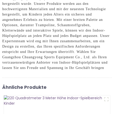
hergestellt wurde. Unsere Produkte werden aus den
hochwertigsten Materialien und mit der neuesten Technologie
hergestellt, um Kindern jeden Alters ein sicheres und
angenehmes Erlebnis zu bieten. Mit einer breiten Palette an
Optionen, darunter Trampoline, Schaumstoffgruben,
Kletterwände und interaktive Spiele, können wir den Indoor-
Hüpfspielplatz an jeden Platz und jedes Budget anpassen. Unser
Expertenteam wird eng mit Ihnen zusammenarbeiten, um ein
Design zu erstellen, das Ihren spezifischen Anforderungen
entspricht und Ihre Erwartungen übertrifft. Wählen Sie
Guangzhou Chuangyong Sports Equipment Co., Ltd. als Ihren
vertrauenswürdigen Anbieter von Indoor-Hüpfspielplätzen und
lassen Sie uns Freude und Spannung in Ihr Geschäft bringen
Ähnliche Produkte